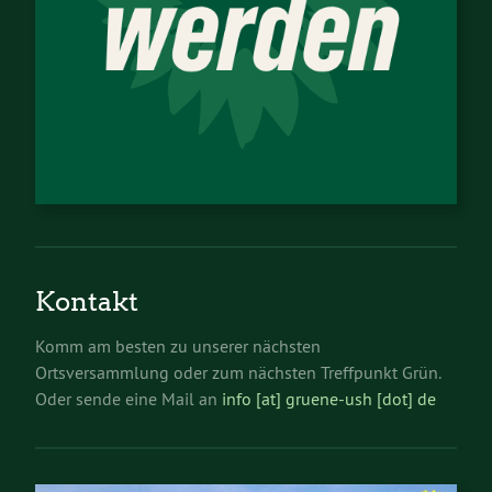
Kontakt
Komm am besten zu unserer nächsten
Ortsversammlung oder zum nächsten Treffpunkt Grün.
Oder sende eine Mail an
info [at] gruene-ush [dot] de