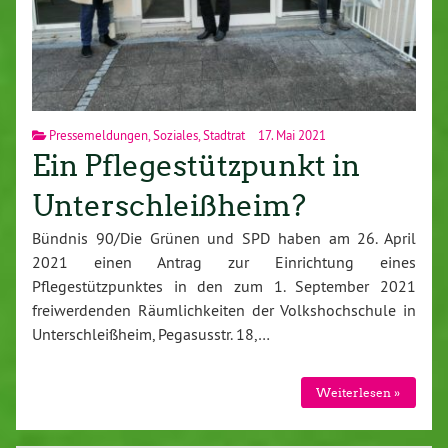
Pressemeldungen
,
Soziales
,
Stadtrat
17. Mai 2021
Ein Pflegestützpunkt in
Unterschleißheim?
Bündnis 90/Die Grünen und SPD haben am 26. April
2021 einen Antrag zur Einrichtung eines
Pflegestützpunktes in den zum 1. September 2021
freiwerdenden Räumlichkeiten der Volkshochschule in
Unterschleißheim, Pegasusstr. 18,…
Weiterlesen »