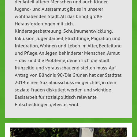
der Anteil älterer Menschen und auch Kinder-
Jugend- und Altersarmut gibt es in unserer
wohlhabenden Stadt. All das bringt große
Herausforderungen mit sich.
Kindertagesbetreuung, Schulraumentwicklung,
Inklusion, Jugendarbeit, Flüchtlinge, Migration und
Integration, Wohnen und Leben im Alter, Begleitung
und Pflege, Anliegen behinderter Menschen, Armut
– das sind die Probleme, denen sich die Stadt
frühzeitig und vorausschauend stellen muss. Auf
Antrag von Bündnis 90/Die Grünen hat der Stadtrat
2014 einen Sozialausschuss eingerichtet, in dem
soziale Fragen diskutiert werden und wichtige
Basisarbeit für sozialpolitisch relevante
Entscheidungen geleistet wird.