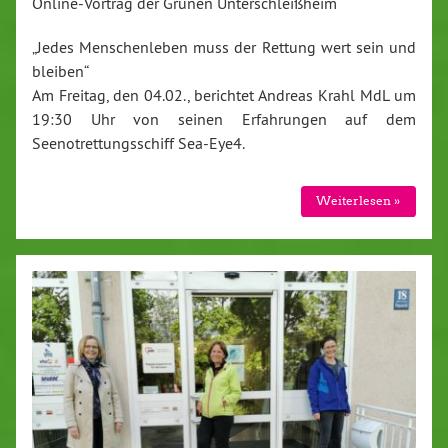
Online-Vortrag der Grünen Unterschleißheim
„Jedes Menschenleben muss der Rettung wert sein und
bleiben“
Am Freitag, den 04.02., berichtet Andreas Krahl MdL um
19:30 Uhr von seinen Erfahrungen auf dem
Seenotrettungsschiff Sea-Eye4.
Weiterlesen »