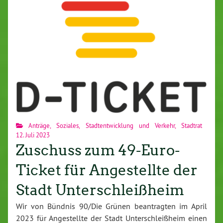
Anträge
,
Soziales
,
Stadtentwicklung und Verkehr
,
Stadtrat
12. Juli 2023
Zuschuss zum 49-Euro-
Ticket für Angestellte der
Stadt Unterschleißheim
Wir von Bündnis 90/Die Grünen beantragten im April
2023 für Angestellte der Stadt Unterschleißheim einen