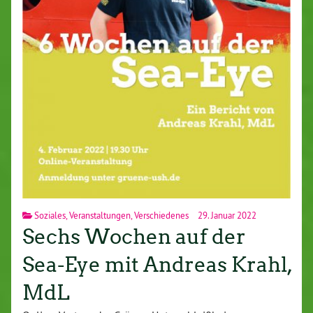
Soziales
,
Veranstaltungen
,
Verschiedenes
29. Januar 2022
Sechs Wochen auf der
Sea-Eye mit Andreas Krahl,
MdL