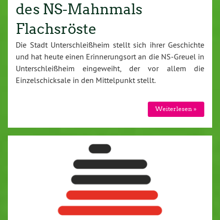
des NS-Mahnmals
Flachsröste
Die Stadt Unterschleißheim stellt sich ihrer Geschichte
und hat heute einen Erinnerungsort an die NS-Greuel in
Unterschleißheim eingeweiht, der vor allem die
Einzelschicksale in den Mittelpunkt stellt.
Weiterlesen »