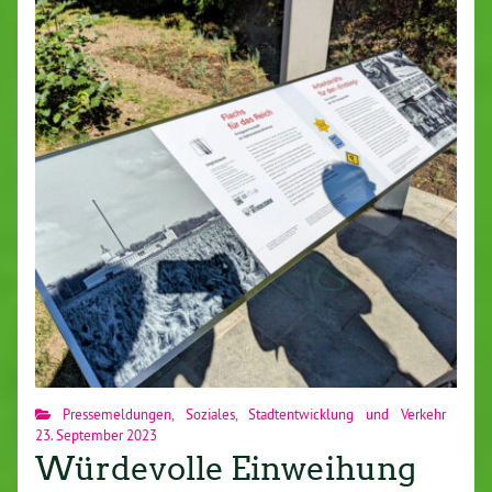
Pressemeldungen
,
Soziales
,
Stadtentwicklung und Verkehr
23. September 2023
Würdevolle Einweihung