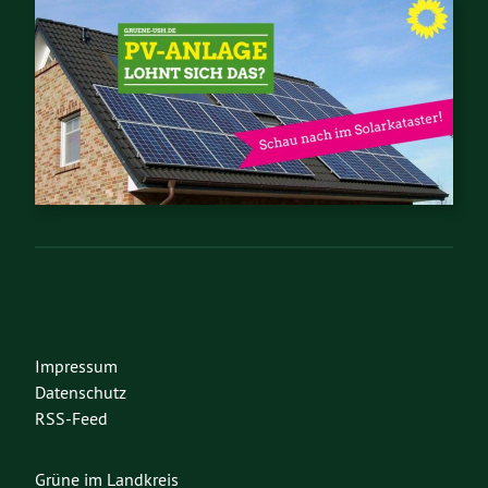
Impressum
Datenschutz
RSS-Feed
Grüne im Landkreis