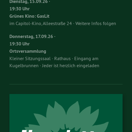
Dienstag, 15.09.26 ·
19:30 Uhr
Grünes Kino: GasLit
im Capitol-Kino, Alleestraße 24 · Weitere Infos folgen
Donnerstag, 17.09.26 ·
19:30 Uhr
Ortsversammlung
Kleiner Sitzungssaal · Rathaus · Eingang am
Kugelbrunnen · Jeder ist herzlich eingeladen