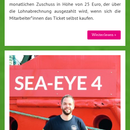
monatlichen Zuschuss in Höhe von 25 Euro, der über
die Lohnabrechnung ausgezahlt wird, wenn sich die
Mitarbeiter*innen das Ticket selbst kaufen.
Weiterlesen »