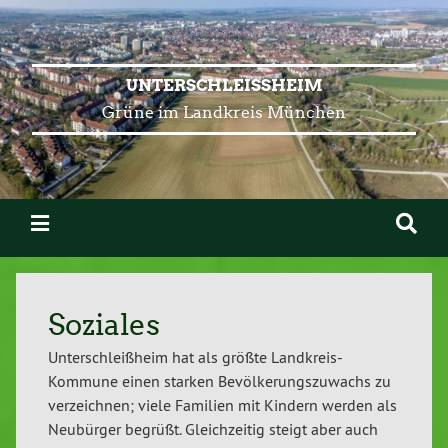
UNTERSCHLEISSHEIM
Grüne im Landkreis München
Soziales
Unterschleißheim hat als größte Landkreis-
Kommune einen starken Bevölkerungszuwachs zu
verzeichnen; viele Familien mit Kindern werden als
Neubürger begrüßt. Gleichzeitig steigt aber auch