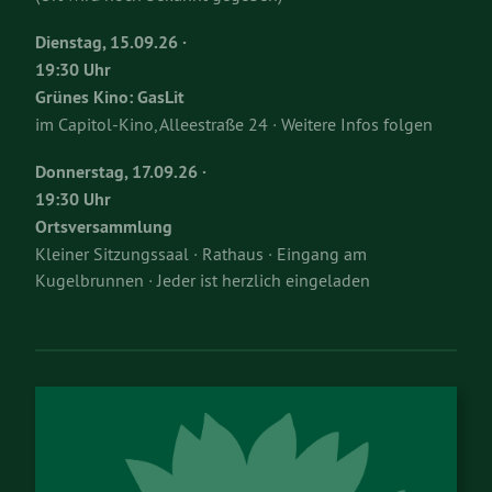
Dienstag, 15.09.26 ·
19:30 Uhr
Grünes Kino: GasLit
im Capitol-Kino, Alleestraße 24 · Weitere Infos folgen
Donnerstag, 17.09.26 ·
19:30 Uhr
Ortsversammlung
Kleiner Sitzungssaal · Rathaus · Eingang am
Kugelbrunnen · Jeder ist herzlich eingeladen