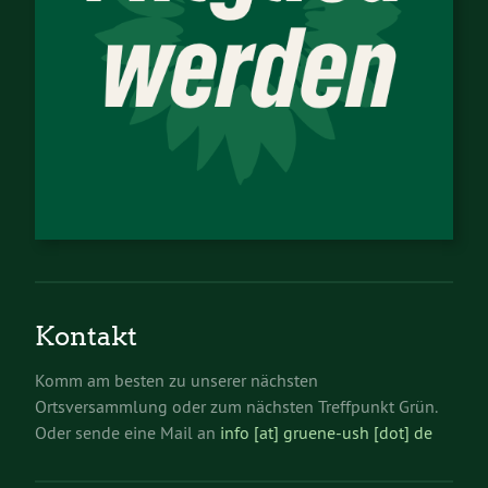
Kontakt
Komm am besten zu unserer nächsten
Ortsversammlung oder zum nächsten Treffpunkt Grün.
Oder sende eine Mail an
info [at] gruene-ush [dot] de