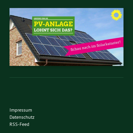
Impressum
Datenschutz
RSS-Feed