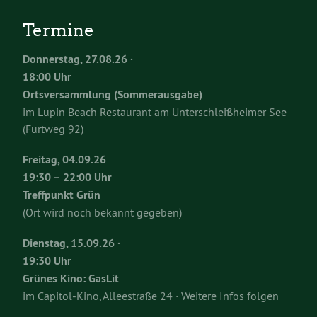
Termine
Donnerstag, 27.08.26 ·
18:00 Uhr
Ortsversammlung (Sommerausgabe)
im Lupin Beach Restaurant am Unterschleißheimer See
(Furtweg 92)
Freitag, 04.09.26
19:30 – 22:00 Uhr
Treffpunkt Grün
(Ort wird noch bekannt gegeben)
Dienstag, 15.09.26 ·
19:30 Uhr
Grünes Kino: GasLit
im Capitol-Kino, Alleestraße 24 · Weitere Infos folgen