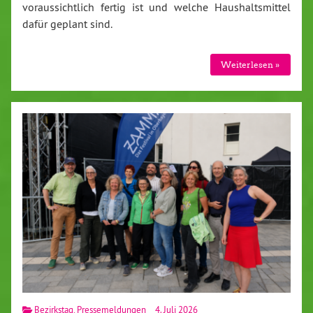
voraussichtlich fertig ist und welche Haushaltsmittel
dafür geplant sind.
Weiterlesen »
Bezirkstag
,
Pressemeldungen
4. Juli 2026