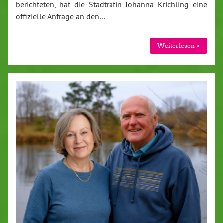
berichteten, hat die Stadträtin Johanna Krichling eine
offizielle Anfrage an den…
Weiterlesen »