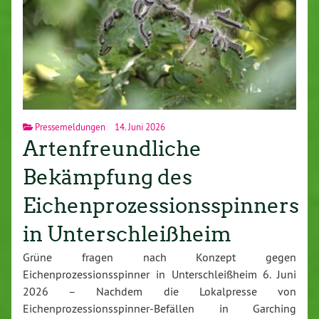
Pressemeldungen
14. Juni 2026
Artenfreundliche
Bekämpfung des
Eichenprozessionsspinners
in Unterschleißheim
Grüne fragen nach Konzept gegen
Eichenprozessionsspinner in Unterschleißheim 6. Juni
2026 – Nachdem die Lokalpresse von
Eichenprozessionsspinner-Befällen in Garching