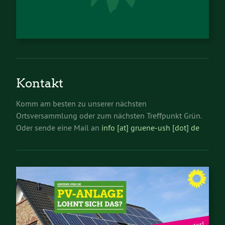
Kontakt
Komm am besten zu unserer nächsten
Ortsversammlung oder zum nächsten Treffpunkt Grün.
Oder sende eine Mail an
info [at] gruene-ush [dot] de