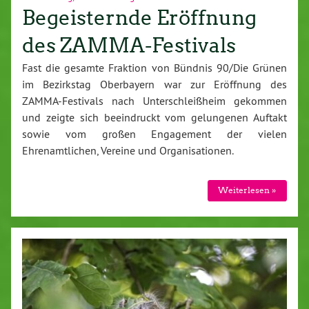
Begeisternde Eröffnung
des ZAMMA-Festivals
Fast die gesamte Fraktion von Bündnis 90/Die Grünen
im Bezirkstag Oberbayern war zur Eröffnung des
ZAMMA-Festivals nach Unterschleißheim gekommen
und zeigte sich beeindruckt vom gelungenen Auftakt
sowie vom großen Engagement der vielen
Ehrenamtlichen, Vereine und Organisationen.
Weiterlesen »