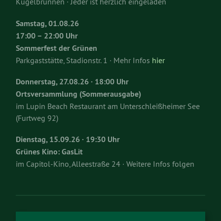
Kugelbrunnen · Jeder ist herzlich eingeladen
Samstag, 01.08.26
17:00 – 22:00 Uhr
Sommerfest der Grünen
Parkgaststätte, Stadionstr. 1 · Mehr Infos
hier
Donnerstag, 27.08.26 · 18:00 Uhr
Ortsversammlung (Sommerausgabe)
im Lupin Beach Restaurant am Unterschleißheimer See
(Furtweg 92)
Dienstag, 15.09.26 · 19:30 Uhr
Grünes Kino: GasLit
im Capitol-Kino, Alleestraße 24 · Weitere Infos folgen