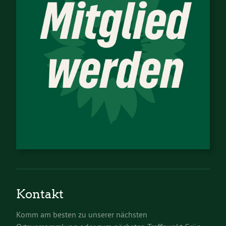
Kontakt
Komm am besten zu unserer nächsten