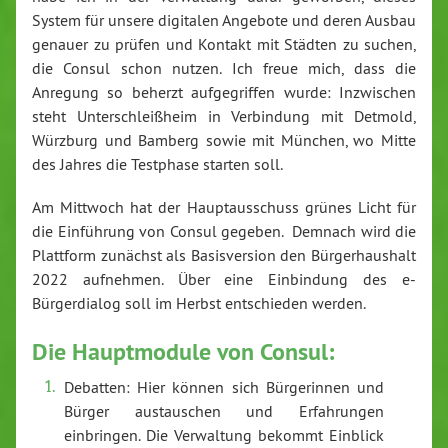
System für unsere digitalen Angebote und deren Ausbau
genauer zu prüfen und Kontakt mit Städten zu suchen,
die Consul schon nutzen. Ich freue mich, dass die
Anregung so beherzt aufgegriffen wurde: Inzwischen
steht Unterschleißheim in Verbindung mit Detmold,
Würzburg und Bamberg sowie mit München, wo Mitte
des Jahres die Testphase starten soll.
Am Mittwoch hat der Hauptausschuss grünes Licht für
die Einführung von Consul gegeben. Demnach wird die
Plattform zunächst als Basisversion den Bürgerhaushalt
2022 aufnehmen. Über eine Einbindung des e-
Bürgerdialog soll im Herbst entschieden werden.
Die Hauptmodule von Consul:
Debatten: Hier können sich Bürgerinnen und
Bürger austauschen und Erfahrungen
einbringen. Die Verwaltung bekommt Einblick