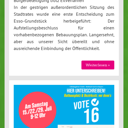
Bürgerbeteiligung trotz Eilverfahren
In der gestrigen außerordentlichen Sitzung des
Stadtrates wurde eine erste Entscheidung zum
Esso-Grundstück herbeigeführt: Der
Aufstellungsbeschluss für einen
vorhabenbezogenen Bebauungsplan. Langersehnt,
aber aus unserer Sicht übereilt und ohne
ausreichende Einbindung der Öffentlichkeit.
Weiterlesen »