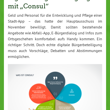
mit „Consul“
Geld und Personal für die Entwicklung und Pflege einer
Stadt-App – das hatte der Hauptausschuss im
November bewilligt. Damit sollten bestehende
Angebote wie Abfall-App, E-Bürgerdialog und Infos zum
Ortsgeschehen komfortabel aufs Handy kommen. Ein
richtiger Schritt. Doch echte digitale Bürgerbeteiligung
muss auch Vorschläge, Debatten und Abstimmungen
ermöglichen.