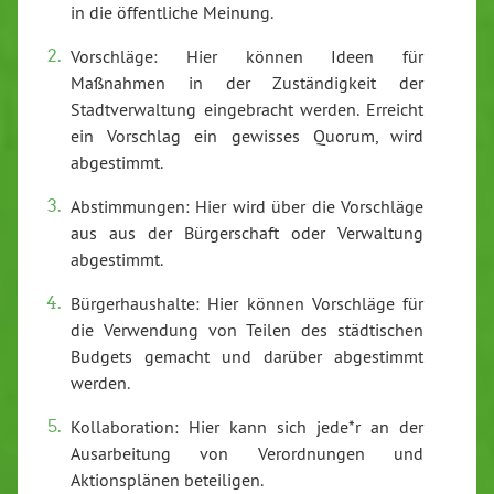
in die öffentliche Meinung.
Vorschläge: Hier können Ideen für
Maßnahmen in der Zuständigkeit der
Stadtverwaltung eingebracht werden. Erreicht
ein Vorschlag ein gewisses Quorum, wird
abgestimmt.
Abstimmungen: Hier wird über die Vorschläge
aus aus der Bürgerschaft oder Verwaltung
abgestimmt.
Bürgerhaushalte: Hier können Vorschläge für
die Verwendung von Teilen des städtischen
Budgets gemacht und darüber abgestimmt
werden.
Kollaboration: Hier kann sich jede*r an der
Ausarbeitung von Verordnungen und
Aktionsplänen beteiligen.