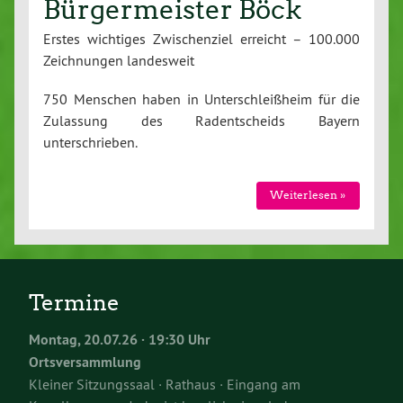
Bürgermeister Böck
Erstes wichtiges Zwischenziel erreicht – 100.000
Zeichnungen landesweit
750 Menschen haben in Unterschleißheim für die
Zulassung des Radentscheids Bayern
unterschrieben.
Weiterlesen »
Termine
Montag, 20.07.26 · 19:30 Uhr
Ortsversammlung
Kleiner Sitzungssaal · Rathaus · Eingang am