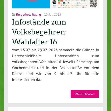
Bürgerbeteiligung
10. Juli 2023
Infostände zum
Volksbegehren:
Wahlalter 16
Vom 15.07. bis 29.07. 2023 sammeln die Grünen in
Unterschleißheim Unterschriften zum
Volksbegehren: Wahlalter 16. Jeweils Samstags am
Wochenmarkt und in der Bezirksstraße vor dem
Denns sind wir von 9 bis 12 Uhr für alle
Interessierten da.
Weiterlesen »