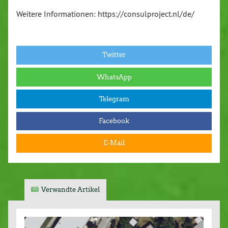
Weitere Informationen: https://consulproject.nl/de/
Twitter
WhatsApp
Telegram
Facebook
E-Mail
Verwandte Artikel