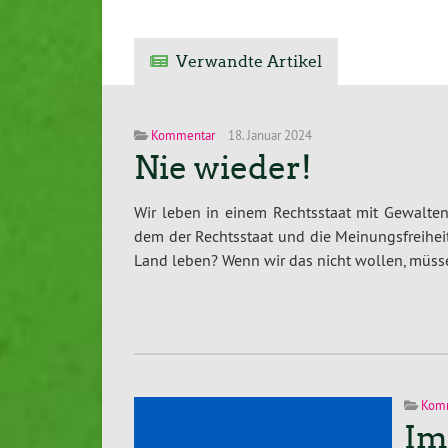
Verwandte Artikel
Kommentar
18. Januar 2024
Nie wieder!
Wir leben in einem Rechtsstaat mit Gewalten
dem der Rechtsstaat und die Meinungsfreiheit 
Land leben? Wenn wir das nicht wollen, müsse
Kom
Im