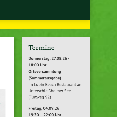
Termine
Donnerstag, 27.08.26 ·
18:00 Uhr
Ortsversammlung
(Sommerausgabe)
im Lupin Beach Restaurant am
Unterschleißheimer See
(Furtweg 92)
Freitag, 04.09.26
19:30 – 22:00 Uhr