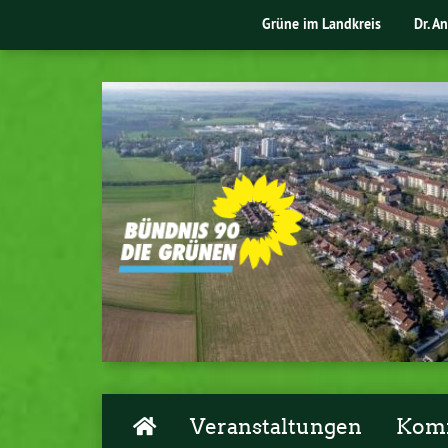
Grüne im Landkreis
Dr. A
Veranstaltungen
Komm