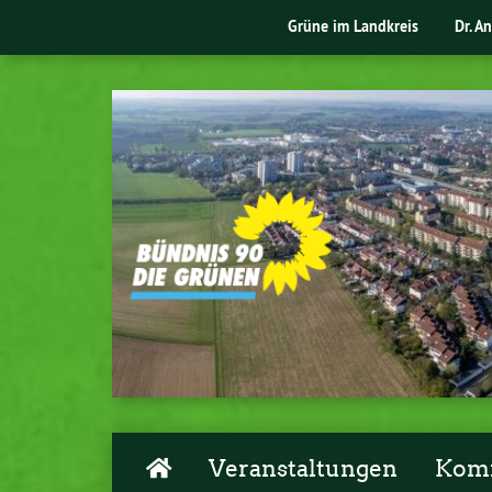
Grüne im Landkreis
Dr. A
Veranstaltungen
Komm