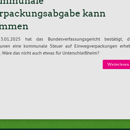
mmunale
rpackungsabgabe kann
ommen
.01.2025 hat das Bundesverfassungsgericht bestätigt, d
nen eine kommunale Steuer auf Einwegverpackungen erhe
. Wäre das nicht auch etwas für Unterschleißheim?
Weiterlesen 