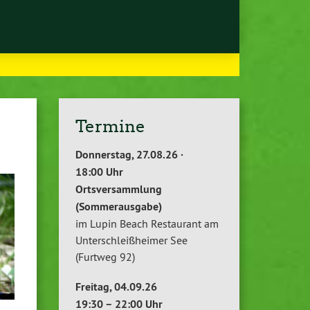
Termine
Donnerstag, 27.08.26 ·
18:00 Uhr
Ortsversammlung
(Sommerausgabe)
im Lupin Beach Restaurant am
Unterschleißheimer See
(Furtweg 92)
Freitag, 04.09.26
19:30 – 22:00 Uhr