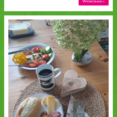
Weiterlesen »