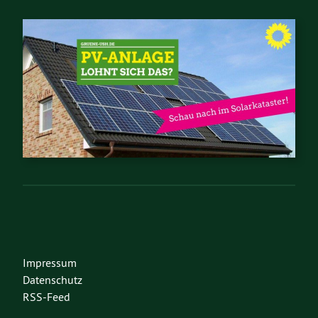
Impressum
Datenschutz
RSS-Feed