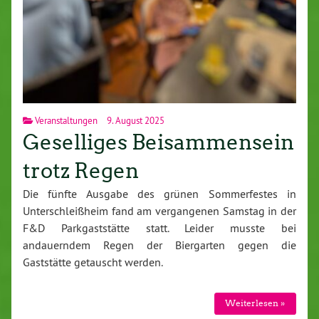
Veranstaltungen
9. August 2025
Geselliges Beisammensein
trotz Regen
Die fünfte Ausgabe des grünen Sommerfestes in
Unterschleißheim fand am vergangenen Samstag in der
F&D Parkgaststätte statt. Leider musste bei
andauerndem Regen der Biergarten gegen die
Gaststätte getauscht werden.
Weiterlesen »