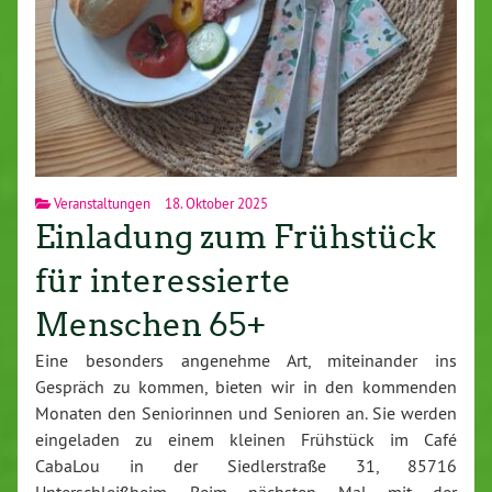
Veranstaltungen
18. Oktober 2025
Einladung zum Frühstück
für interessierte
Menschen 65+
Eine besonders angenehme Art, miteinander ins
Gespräch zu kommen, bieten wir in den kommenden
Monaten den Seniorinnen und Senioren an. Sie werden
eingeladen zu einem kleinen Frühstück im Café
CabaLou in der Siedlerstraße 31, 85716