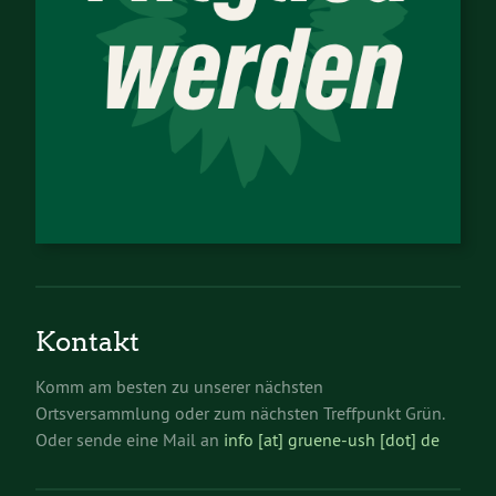
Kontakt
Komm am besten zu unserer nächsten
Ortsversammlung oder zum nächsten Treffpunkt Grün.
Oder sende eine Mail an
info [at] gruene-ush [dot] de