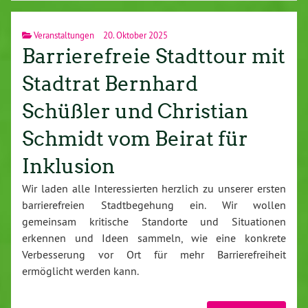
Veranstaltungen
20. Oktober 2025
Barrierefreie Stadttour mit
Stadtrat Bernhard
Schüßler und Christian
Schmidt vom Beirat für
Inklusion
Wir laden alle Interessierten herzlich zu unserer ersten
barrierefreien Stadtbegehung ein. Wir wollen
gemeinsam kritische Standorte und Situationen
erkennen und Ideen sammeln, wie eine konkrete
Verbesserung vor Ort für mehr Barrierefreiheit
ermöglicht werden kann.