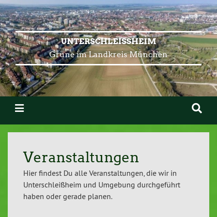
UNTERSCHLEISSHEIM
Grüne im Landkreis München
Veranstaltungen
Hier findest Du alle Veranstaltungen, die wir in
Unterschleißheim und Umgebung durchgeführt
haben oder gerade planen.