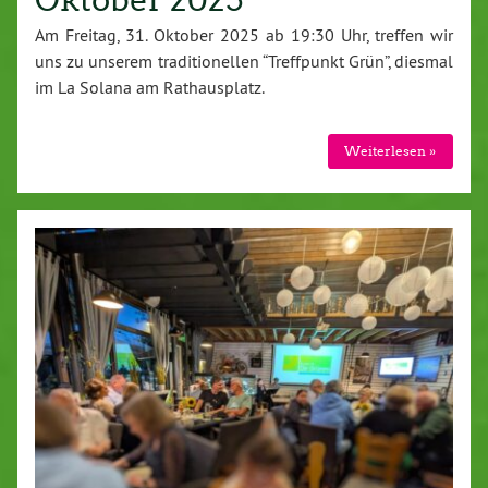
Oktober 2025
Am Freitag, 31. Oktober 2025 ab 19:30 Uhr, treffen wir
uns zu unserem traditionellen “Treffpunkt Grün”, diesmal
im La Solana am Rathausplatz.
Weiterlesen »