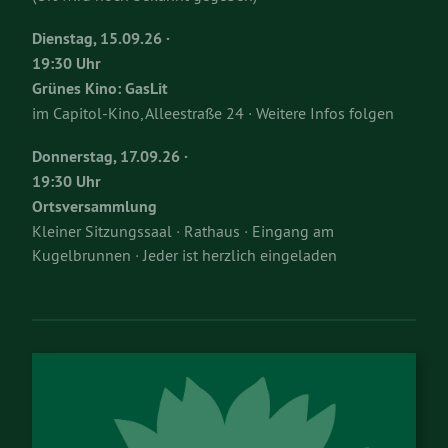
Dienstag, 15.09.26 ·
19:30 Uhr
Grünes Kino: GasLit
im Capitol-Kino, Alleestraße 24 · Weitere Infos folgen
Donnerstag, 17.09.26 ·
19:30 Uhr
Ortsversammlung
Kleiner Sitzungssaal · Rathaus · Eingang am
Kugelbrunnen · Jeder ist herzlich eingeladen