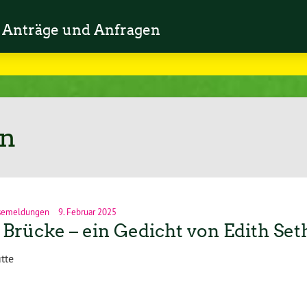
Anträge und Anfragen
en
semeldungen
9. Februar 2025
 Brücke – ein Gedicht von Edith Set
tte