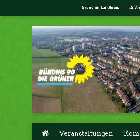
Grüne im Landkreis
Dr. A
Veranstaltungen
Komm