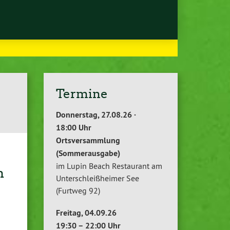
Termine
Donnerstag, 27.08.26 ·
18:00 Uhr
Ortsversammlung
(Sommerausgabe)
im Lupin Beach Restaurant am
h
Unterschleißheimer See
(Furtweg 92)
Freitag, 04.09.26
19:30 – 22:00 Uhr