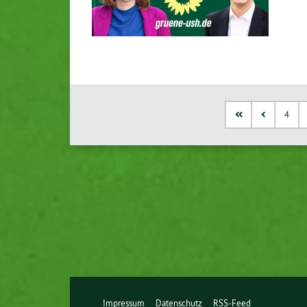
4
Impressum
Datenschutz
RSS-Feed