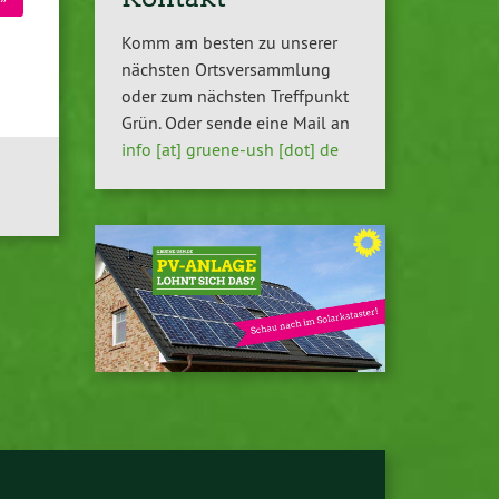
Komm am besten zu unserer
nächsten Ortsversammlung
oder zum nächsten Treffpunkt
Grün. Oder sende eine Mail an
info [at] gruene-ush [dot] de