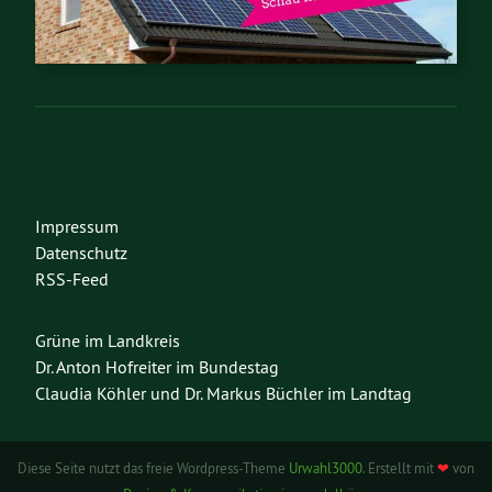
Impressum
Datenschutz
RSS-Feed
Grüne im Landkreis
Dr. Anton Hofreiter im Bundestag
Claudia Köhler und Dr. Markus Büchler im Landtag
Diese Seite nutzt das freie Wordpress-Theme
Urwahl3000
. Erstellt mit
❤
von