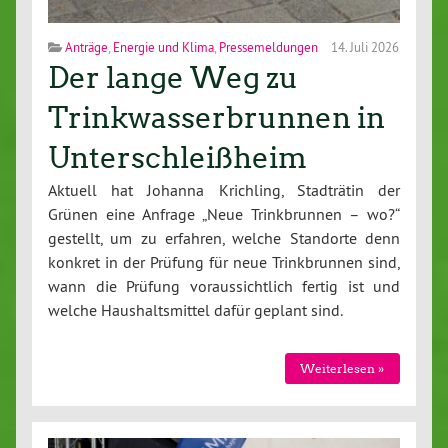
Anträge
,
Energie und Klima
,
Pressemeldungen
14. Juli 2026
Der lange Weg zu
Trinkwasserbrunnen in
Unterschleißheim
Aktuell hat Johanna Krichling, Stadträtin der
Grünen eine Anfrage „Neue Trinkbrunnen – wo?“
gestellt, um zu erfahren, welche Standorte denn
konkret in der Prüfung für neue Trinkbrunnen sind,
wann die Prüfung voraussichtlich fertig ist und
welche Haushaltsmittel dafür geplant sind.
Weiterlesen »