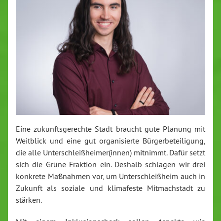
Eine zukunftsgerechte Stadt braucht gute Planung mit
Weitblick und eine gut organisierte Bürgerbeteiligung,
die alle Unterschleißheimer(innen) mitnimmt. Dafür setzt
sich die Grüne Fraktion ein. Deshalb schlagen wir drei
konkrete Maßnahmen vor, um Unterschleißheim auch in
Zukunft als soziale und klimafeste Mitmachstadt zu
stärken.