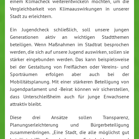
einem Klimacheck weiterentwickeln möchten, um die
Vergleichbarkeit von Klimaauswirkungen in unserer
Stadt zu erleichtern.
Ein Jugendcheck schließlich, soll unsere jungen
Generationen aktiv an wichtigen Stadtthemen
beteiligen. Wenn Maßnahmen im Stadtrat besprochen
werden, die sich auf unsere Jugend auswirken, sollen sie
stärker eingebunden werden. Das kann beispielsweise
bei der Gestaltung von Freiflächen oder Vereins- und
Sporträumen erfolgen aber auch bei der
Mobilitätsplanung. Mit einer stärkeren Beteiligung von
Jugendparlament und -Beirat können wir sicherstellen,
dass Unterschleißheim auch für junge Erwachsene
attraktiv bleibt.
Diese drei Ansätze sollen Transparenz,
Planungserleichterung und Bürgerbeteiligung
zusammenbringen. „Eine Stadt, die alle möglichst gut