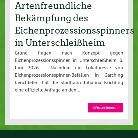
Artenfreundliche
Bekämpfung des
Eichenprozessionsspinners
in Unterschleißheim
Grüne fragen nach Konzept gegen
Eichenprozessionsspinner in Unterschleißheim 6.
Juni 2026 – Nachdem die Lokalpresse von
Eichenprozessionsspinner-Befällen in Garching
berichteten, hat die Stadträtin Johanna Krichling
eine offizielle Anfrage an den…
Weiterlesen »