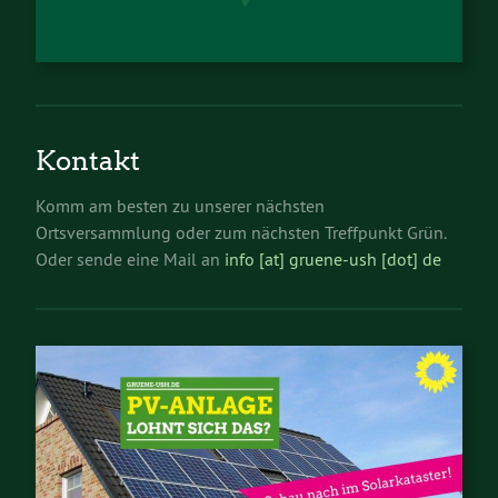
Kontakt
Komm am besten zu unserer nächsten
Ortsversammlung oder zum nächsten Treffpunkt Grün.
Oder sende eine Mail an
info [at] gruene-ush [dot] de