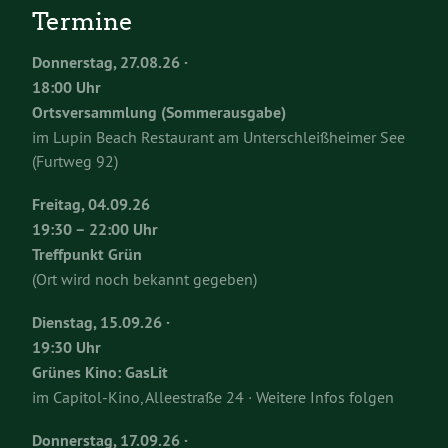
Termine
Donnerstag, 27.08.26 ·
18:00 Uhr
Ortsversammlung (Sommerausgabe)
im Lupin Beach Restaurant am Unterschleißheimer See
(Furtweg 92)
Freitag, 04.09.26
19:30 – 22:00 Uhr
Treffpunkt Grün
(Ort wird noch bekannt gegeben)
Dienstag, 15.09.26 ·
19:30 Uhr
Grünes Kino: GasLit
im Capitol-Kino, Alleestraße 24 · Weitere Infos folgen
Donnerstag, 17.09.26 ·