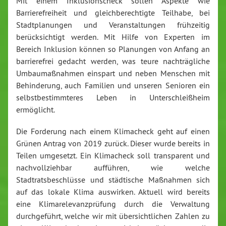
Mit einem Inklusionscheck sollen Aspekte wie
Barrierefreiheit und gleichberechtigte Teilhabe, bei
Stadtplanungen und Veranstaltungen frühzeitig
berücksichtigt werden. Mit Hilfe von Experten im
Bereich Inklusion können so Planungen von Anfang an
barrierefrei gedacht werden, was teure nachträgliche
Umbaumaßnahmen einspart und neben Menschen mit
Behinderung, auch Familien und unseren Senioren ein
selbstbestimmteres Leben in Unterschleißheim
ermöglicht.
Die Forderung nach einem Klimacheck geht auf einen
Grünen Antrag von 2019 zurück. Dieser wurde bereits in
Teilen umgesetzt. Ein Klimacheck soll transparent und
nachvollziehbar aufführen, wie welche
Stadtratsbeschlüsse und städtische Maßnahmen sich
auf das lokale Klima auswirken. Aktuell wird bereits
eine Klimarelevanzprüfung durch die Verwaltung
durchgeführt, welche wir mit übersichtlichen Zahlen zu