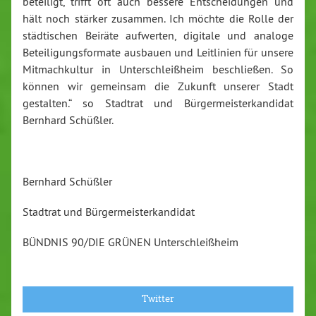
beteiligt, trifft oft auch bessere Entscheidungen und
hält noch stärker zusammen. Ich möchte die Rolle der
städtischen Beiräte aufwerten, digitale und analoge
Beteiligungsformate ausbauen und Leitlinien für unsere
Mitmachkultur in Unterschleißheim beschließen. So
können wir gemeinsam die Zukunft unserer Stadt
gestalten.“ so Stadtrat und Bürgermeisterkandidat
Bernhard Schüßler.
Bernhard Schüßler
Stadtrat und Bürgermeisterkandidat
BÜNDNIS 90/DIE GRÜNEN Unterschleißheim
Twitter