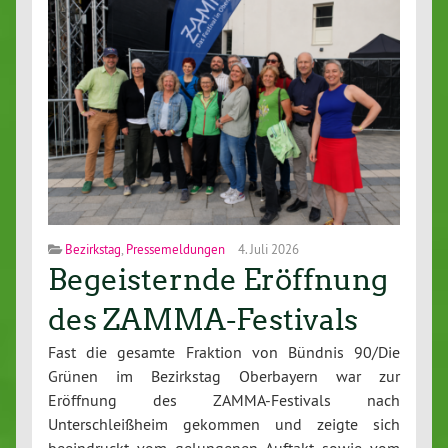
Bezirkstag
,
Pressemeldungen
4. Juli 2026
Begeisternde Eröffnung
des ZAMMA-Festivals
Fast die gesamte Fraktion von Bündnis 90/Die
Grünen im Bezirkstag Oberbayern war zur
Eröffnung des ZAMMA-Festivals nach
Unterschleißheim gekommen und zeigte sich