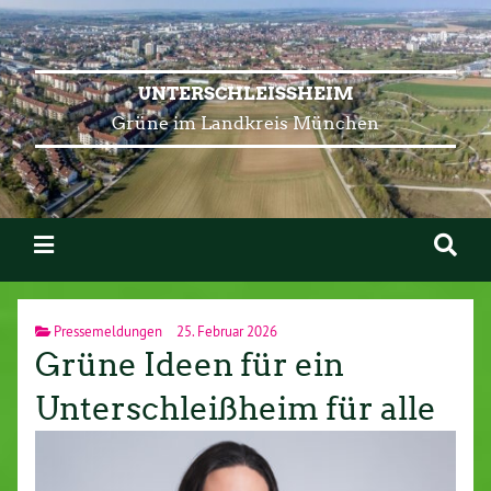
UNTERSCHLEISSHEIM
Grüne im Landkreis München
Pressemeldungen
25. Februar 2026
Grüne Ideen für ein
Unterschleißheim für alle