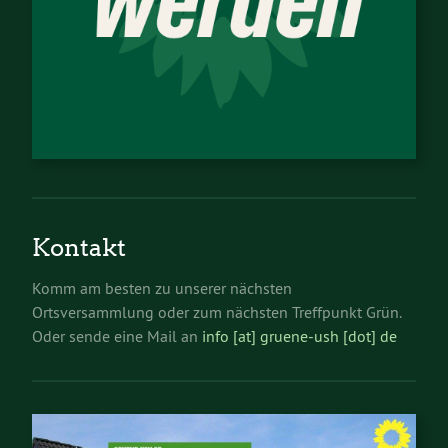
Kontakt
Komm am besten zu unserer nächsten
Ortsversammlung oder zum nächsten Treffpunkt Grün.
Oder sende eine Mail an
info [at] gruene-ush [dot] de