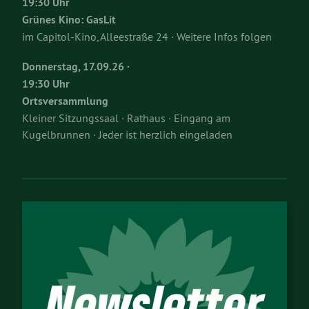
19:30 Uhr
Grünes Kino: GasLit
im Capitol-Kino, Alleestraße 24 · Weitere Infos folgen
Donnerstag, 17.09.26 ·
19:30 Uhr
Ortsversammlung
Kleiner Sitzungssaal · Rathaus · Eingang am
Kugelbrunnen · Jeder ist herzlich eingeladen