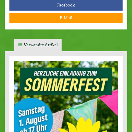
Facebook
E-Mail
Verwandte Artikel