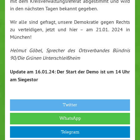
mit dem Kreisverwaltungsreferat abgestimmt und wird
in den nächsten Tagen bekannt gegeben.
Wir alle sind gefragt, unsere Demokratie gegen Rechts
zu verteidigen, jetzt und hier – am 21.01. 2024 in
München!
Helmut Göbel, Sprecher des Ortsverbandes Bündnis
90/Die Grünen Unterschleißheim
Update am 16.01.24: Der Start der Demo ist um 14 Uhr
am Siegestor
Twitter
WhatsApp
Telegram