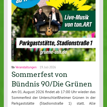
Veranstaltungen
19. Juli 2026
Sommerfest von
Bündnis 90/Die Grünen
Am 01. August 2026 findet ab 17:00 Uhr wieder das
Sommerfest der Unterschleißheimer Grünen in der
Parkgaststätte (Stadionstraße 1) statt. Alle