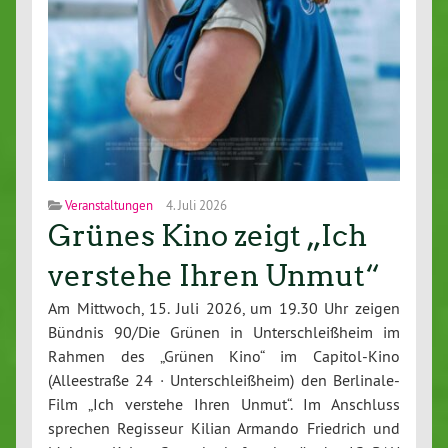
Veranstaltungen
4. Juli 2026
Grünes Kino zeigt „Ich
verstehe Ihren Unmut“
Am Mittwoch, 15. Juli 2026, um 19.30 Uhr zeigen
Bündnis 90/Die Grünen in Unterschleißheim im
Rahmen des „Grünen Kino“ im Capitol-Kino
(Alleestraße 24 · Unterschleißheim) den Berlinale-
Film „Ich verstehe Ihren Unmut“. Im Anschluss
sprechen Regisseur Kilian Armando Friedrich und