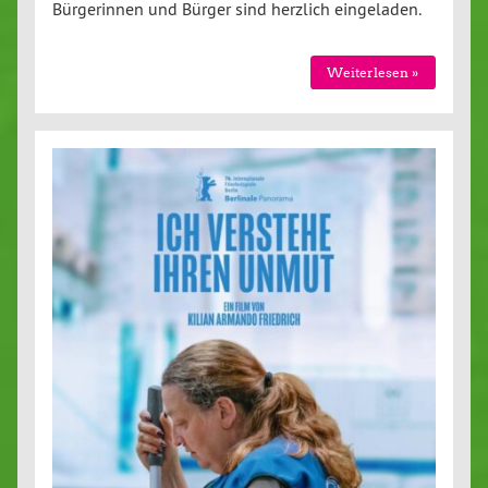
Bürgerinnen und Bürger sind herzlich eingeladen.
Weiterlesen »