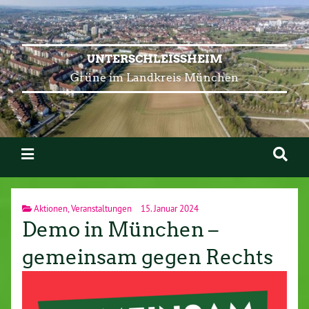
UNTERSCHLEISSHEIM
Grüne im Landkreis München
Aktionen
,
Veranstaltungen
15. Januar 2024
Demo in München –
gemeinsam gegen Rechts