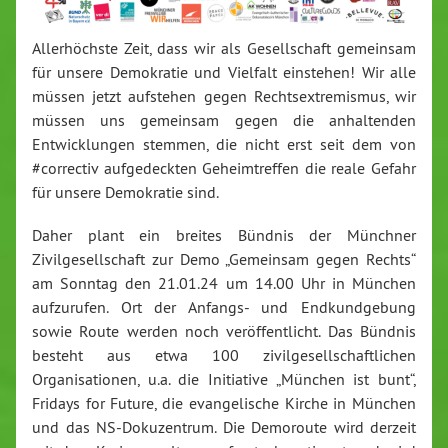
Allerhöchste Zeit, dass wir als Gesellschaft gemeinsam
für unsere Demokratie und Vielfalt einstehen! Wir alle
müssen jetzt aufstehen gegen Rechtsextremismus, wir
müssen uns gemeinsam gegen die anhaltenden
Entwicklungen stemmen, die nicht erst seit dem von
#correctiv aufgedeckten Geheimtreffen die reale Gefahr
für unsere Demokratie sind.
Daher plant ein breites Bündnis der Münchner
Zivilgesellschaft zur Demo „Gemeinsam gegen Rechts“
am Sonntag den 21.01.24 um 14.00 Uhr in München
aufzurufen. Ort der Anfangs- und Endkundgebung
sowie Route werden noch veröffentlicht. Das Bündnis
besteht aus etwa 100 zivilgesellschaftlichen
Organisationen, u.a. die Initiative „München ist bunt“,
Fridays for Future, die evangelische Kirche in München
und das NS-Dokuzentrum. Die Demoroute wird derzeit