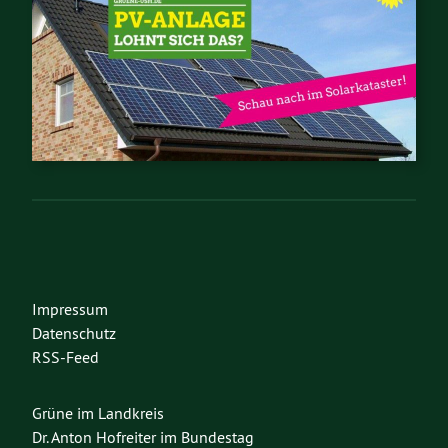
Impressum
Datenschutz
RSS-Feed
Grüne im Landkreis
Dr. Anton Hofreiter im Bundestag