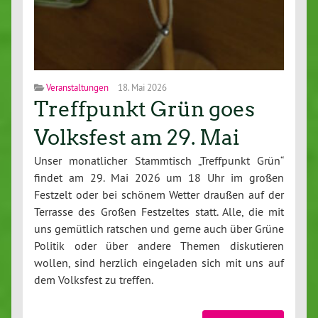
Veranstaltungen
18. Mai 2026
Treffpunkt Grün goes
Volksfest am 29. Mai
Unser monatlicher Stammtisch „Treffpunkt Grün“
findet am 29. Mai 2026 um 18 Uhr im großen
Festzelt oder bei schönem Wetter draußen auf der
Terrasse des Großen Festzeltes statt. Alle, die mit
uns gemütlich ratschen und gerne auch über Grüne
Politik oder über andere Themen diskutieren
wollen, sind herzlich eingeladen sich mit uns auf
dem Volksfest zu treffen.