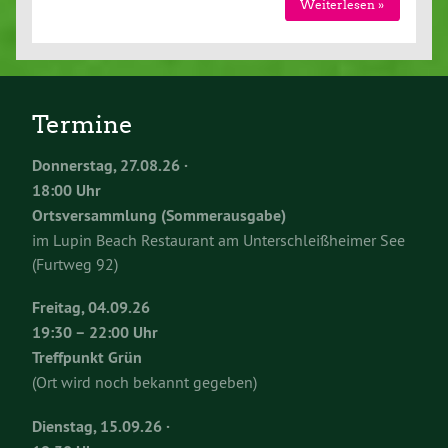
Weiterlesen »
Termine
Donnerstag, 27.08.26 ·
18:00 Uhr
Ortsversammlung (Sommerausgabe)
im Lupin Beach Restaurant am Unterschleißheimer See
(Furtweg 92)
Freitag, 04.09.26
19:30 – 22:00 Uhr
Treffpunkt Grün
(Ort wird noch bekannt gegeben)
Dienstag, 15.09.26 ·