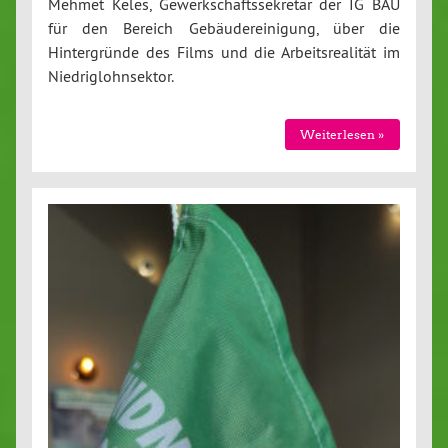
Mehmet Keles, Gewerkschaftssekretär der IG BAU
für den Bereich Gebäudereinigung, über die
Hintergründe des Films und die Arbeitsrealität im
Niedriglohnsektor.
Weiterlesen »