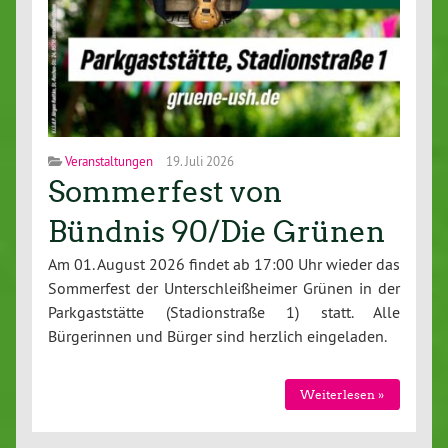
Veranstaltungen
19. Juli 2026
Sommerfest von
Bündnis 90/Die Grünen
Am 01. August 2026 findet ab 17:00 Uhr wieder das
Sommerfest der Unterschleißheimer Grünen in der
Parkgaststätte (Stadionstraße 1) statt. Alle
Bürgerinnen und Bürger sind herzlich eingeladen.
Weiterlesen »