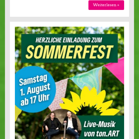
Weiterlesen »