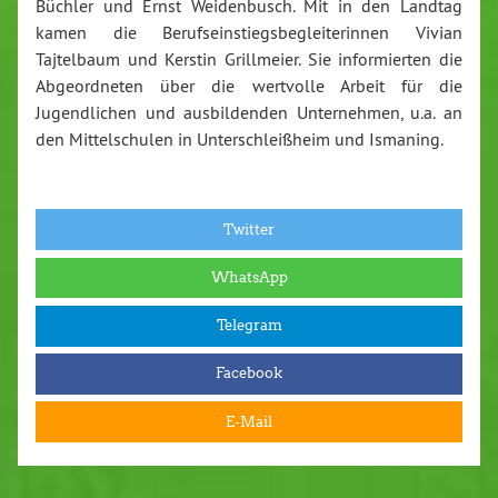
Büchler und Ernst Weidenbusch. Mit in den Landtag
kamen die Berufseinstiegsbegleiterinnen Vivian
Tajtelbaum und Kerstin Grillmeier. Sie informierten die
Abgeordneten über die wertvolle Arbeit für die
Jugendlichen und ausbildenden Unternehmen, u.a. an
den Mittelschulen in Unterschleißheim und Ismaning.
Twitter
WhatsApp
Telegram
Facebook
E-Mail