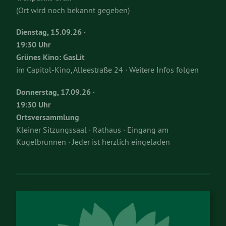
(Ort wird noch bekannt gegeben)
Dienstag, 15.09.26 ·
19:30 Uhr
Grünes Kino: GasLit
im Capitol-Kino, Alleestraße 24 · Weitere Infos folgen
Donnerstag, 17.09.26 ·
19:30 Uhr
Ortsversammlung
Kleiner Sitzungssaal · Rathaus · Eingang am
Kugelbrunnen · Jeder ist herzlich eingeladen