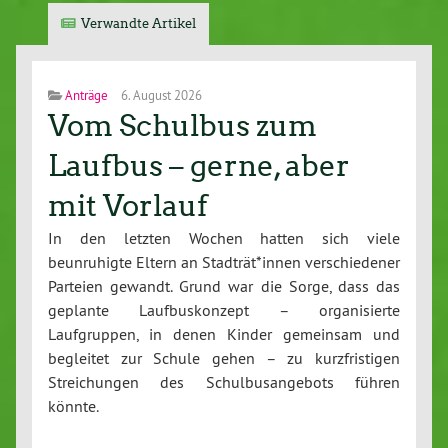
Verwandte Artikel
Anträge
6. August 2026
Vom Schulbus zum
Laufbus – gerne, aber
mit Vorlauf
In den letzten Wochen hatten sich viele
beunruhigte Eltern an Stadträt*innen verschiedener
Parteien gewandt. Grund war die Sorge, dass das
geplante Laufbuskonzept – organisierte
Laufgruppen, in denen Kinder gemeinsam und
begleitet zur Schule gehen – zu kurzfristigen
Streichungen des Schulbusangebots führen
könnte.