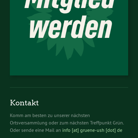
Kontakt
Komm am besten zu unserer nächsten
Ortsversammlung oder zum nächsten Treffpunkt Grün.
Oder sende eine Mail an
info [at] gruene-ush [dot] de