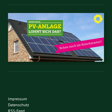
Impressum
Datenschutz
RSS-Feed