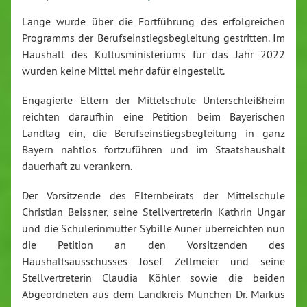
Lange wurde über die Fortführung des erfolgreichen
Programms der Berufseinstiegsbegleitung gestritten. Im
Haushalt des Kultusministeriums für das Jahr 2022
wurden keine Mittel mehr dafür eingestellt.
Engagierte Eltern der Mittelschule Unterschleißheim
reichten daraufhin eine Petition beim Bayerischen
Landtag ein, die Berufseinstiegsbegleitung in ganz
Bayern nahtlos fortzuführen und im Staatshaushalt
dauerhaft zu verankern.
Der Vorsitzende des Elternbeirats der Mittelschule
Christian Beissner, seine Stellvertreterin Kathrin Ungar
und die Schülerinmutter Sybille Auner überreichten nun
die Petition an den Vorsitzenden des
Haushaltsausschusses Josef Zellmeier und seine
Stellvertreterin Claudia Köhler sowie die beiden
Abgeordneten aus dem Landkreis München Dr. Markus