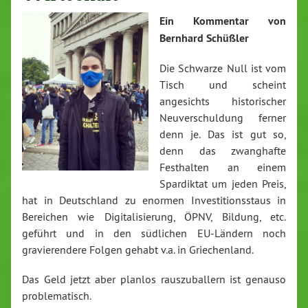
Ein Kommentar von
Bernhard Schüßler
Die Schwarze Null ist vom
Tisch und scheint
angesichts historischer
Neuverschuldung ferner
denn je. Das ist gut so,
denn das zwanghafte
Festhalten an einem
Spardiktat um jeden Preis,
hat in Deutschland zu enormen Investitionsstaus in
Bereichen wie Digitalisierung, ÖPNV, Bildung, etc.
geführt und in den südlichen EU-Ländern noch
gravierendere Folgen gehabt v.a. in Griechenland.
Das Geld jetzt aber planlos rauszuballern ist genauso
problematisch.