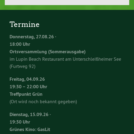
Termine
Donnerstag, 27.08.26 ·
18:00 Uhr
Ortsversammlung (Sommerausgabe)
im Lupin Beach Restaurant am Unterschleißheimer See
(Furtweg 92)
Freitag, 04.09.26
19:30 – 22:00 Uhr
Treffpunkt Grün
(Ort wird noch bekannt gegeben)
Dienstag, 15.09.26 ·
19:30 Uhr
Grünes Kino: GasLit