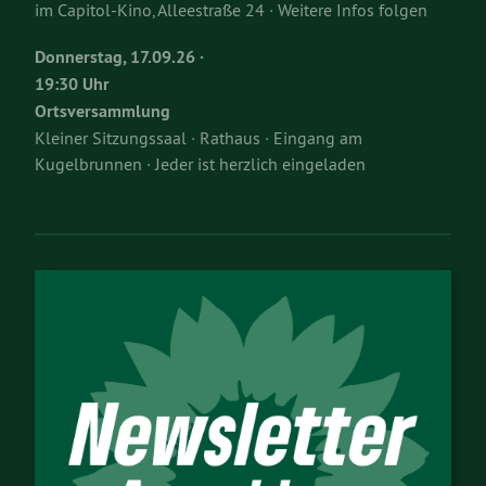
im Capitol-Kino, Alleestraße 24 · Weitere Infos folgen
Donnerstag, 17.09.26 ·
19:30 Uhr
Ortsversammlung
Kleiner Sitzungssaal · Rathaus · Eingang am
Kugelbrunnen · Jeder ist herzlich eingeladen