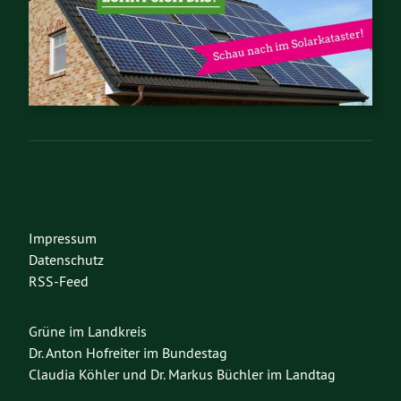
Impressum
Datenschutz
RSS-Feed
Grüne im Landkreis
Dr. Anton Hofreiter im Bundestag
Claudia Köhler und Dr. Markus Büchler im Landtag