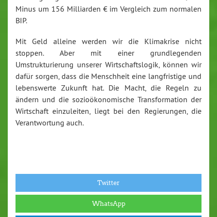
Minus um 156 Milliarden € im Vergleich zum normalen
BIP.
Mit Geld alleine werden wir die Klimakrise nicht
stoppen. Aber mit einer grundlegenden
Umstrukturierung unserer Wirtschaftslogik, können wir
dafür sorgen, dass die Menschheit eine langfristige und
lebenswerte Zukunft hat. Die Macht, die Regeln zu
ändern und die sozioökonomische Transformation der
Wirtschaft einzuleiten, liegt bei den Regierungen, die
Verantwortung auch.
Twitter
WhatsApp