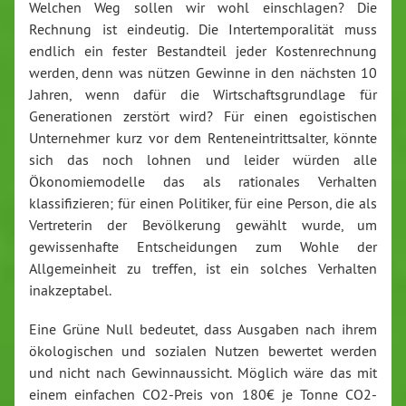
Welchen Weg sollen wir wohl einschlagen? Die
Rechnung ist eindeutig. Die Intertemporalität muss
endlich ein fester Bestandteil jeder Kostenrechnung
werden, denn was nützen Gewinne in den nächsten 10
Jahren, wenn dafür die Wirtschaftsgrundlage für
Generationen zerstört wird? Für einen egoistischen
Unternehmer kurz vor dem Renteneintrittsalter, könnte
sich das noch lohnen und leider würden alle
Ökonomiemodelle das als rationales Verhalten
klassifizieren; für einen Politiker, für eine Person, die als
Vertreterin der Bevölkerung gewählt wurde, um
gewissenhafte Entscheidungen zum Wohle der
Allgemeinheit zu treffen, ist ein solches Verhalten
inakzeptabel.
Eine Grüne Null bedeutet, dass Ausgaben nach ihrem
ökologischen und sozialen Nutzen bewertet werden
und nicht nach Gewinnaussicht. Möglich wäre das mit
einem einfachen CO2-Preis von 180€ je Tonne CO2-