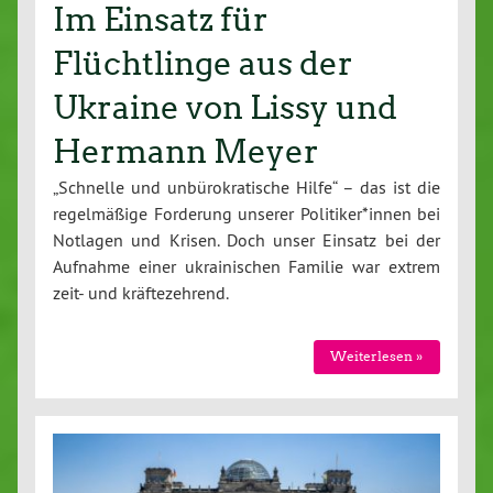
Im Einsatz für
Flüchtlinge aus der
Ukraine von Lissy und
Hermann Meyer
„Schnelle und unbürokratische Hilfe“ – das ist die
regelmäßige Forderung unserer Politiker*innen bei
Notlagen und Krisen. Doch unser Einsatz bei der
Aufnahme einer ukrainischen Familie war extrem
zeit- und kräftezehrend.
Weiterlesen »