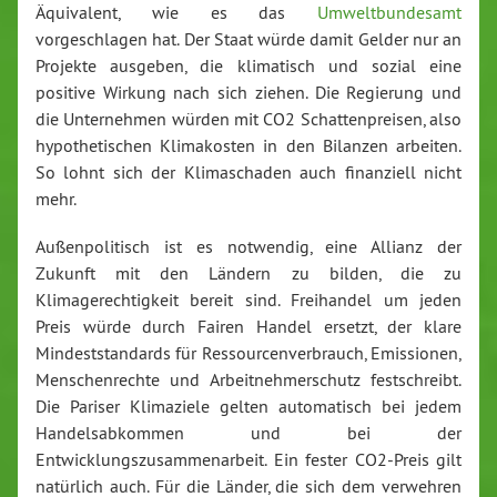
Äquivalent, wie es das
Umweltbundesamt
vorgeschlagen hat. Der Staat würde damit Gelder nur an
Projekte ausgeben, die klimatisch und sozial eine
positive Wirkung nach sich ziehen. Die Regierung und
die Unternehmen würden mit CO2 Schattenpreisen, also
hypothetischen Klimakosten in den Bilanzen arbeiten.
So lohnt sich der Klimaschaden auch finanziell nicht
mehr.
Außenpolitisch ist es notwendig, eine Allianz der
Zukunft mit den Ländern zu bilden, die zu
Klimagerechtigkeit bereit sind. Freihandel um jeden
Preis würde durch Fairen Handel ersetzt, der klare
Mindeststandards für Ressourcenverbrauch, Emissionen,
Menschenrechte und Arbeitnehmerschutz festschreibt.
Die Pariser Klimaziele gelten automatisch bei jedem
Handelsabkommen und bei der
Entwicklungszusammenarbeit. Ein fester CO2-Preis gilt
natürlich auch. Für die Länder, die sich dem verwehren