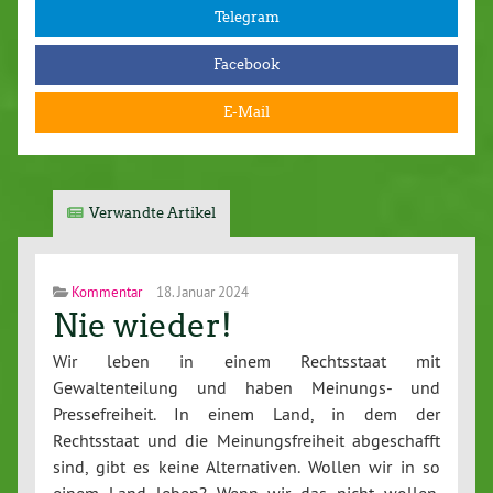
Telegram
Facebook
E-Mail
Verwandte Artikel
Kommentar
18. Januar 2024
Nie wieder!
Wir leben in einem Rechtsstaat mit
Gewaltenteilung und haben Meinungs- und
Pressefreiheit. In einem Land, in dem der
Rechtsstaat und die Meinungsfreiheit abgeschafft
sind, gibt es keine Alternativen. Wollen wir in so