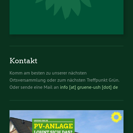
Kontakt
Komm am besten zu unserer nächsten
Ortsversammlung oder zum nächsten Treffpunkt Grün.
Oder sende eine Mail an
info [at] gruene-ush [dot] de