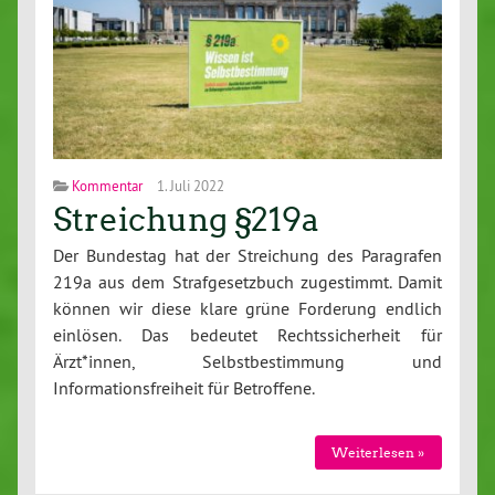
Kommentar
1. Juli 2022
Streichung §219a
Der Bundestag hat der Streichung des Paragrafen
219a aus dem Strafgesetzbuch zugestimmt. Damit
können wir diese klare grüne Forderung endlich
einlösen. Das bedeutet Rechtssicherheit für
Ärzt*innen, Selbstbestimmung und
Informationsfreiheit für Betroffene.
Weiterlesen »