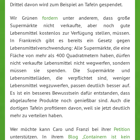
Drittel davon wird zum Beispiel an Tafeln gespendet.
Wir Grünen
fordern
unter anderem, dass große
Supermärkte nicht verkaufte, aber noch gute
Lebensmittel kostenlos zur Verfügung stellen, müssen.
In Frankreich gibt es bereits ein Gesetz gegen
Lebensmittelverschwendung: Alle Supermärkte, die eine
Fläche von mehr als 400 Quadratmetern haben, dürfen
nicht verkaufte Lebensmittel nicht wegwerfen, sondern
müssen sie spenden. Die Supermärkte und
Lebensmittelläden, die verpflichtet sind, weniger
Lebensmittel wegzuwerfen, passen deutlich besser auf.
Es ist ein besseres Bewusstsein dafür entstanden, dass
abgelaufene Produkte noch genießbar sind. Auch die
dortigen Tafeln profitieren davon, weil sie jetzt deutlich
mehr zu verteilen haben.
Wer möchte kann Caro und Franzi bei ihrer
Petition
unterstützen. In ihrem
Blog „Containern ist kein