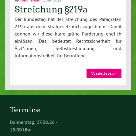
Streichung §219a
Der Bundestag hat der Streichung des Paragrafen
219a aus dem Strafgesetzbuch zugestimmt. Damit
können wir diese klare grüne Forderung endlich
einlösen. Das bedeutet Rechtssicherheit für
Ärzt*innen, Selbstbestimmung und
Informationsfreiheit für Betroffene.
Weiterlesen »
Termine
Donnerstag, 27.08.26 ·
18:00 Uhr