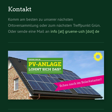
Kontakt
Komm am besten zu unserer nächsten
Ortsversammlung oder zum nächsten Treffpunkt Grün.
Oder sende eine Mail an
info [at] gruene-ush [dot] de