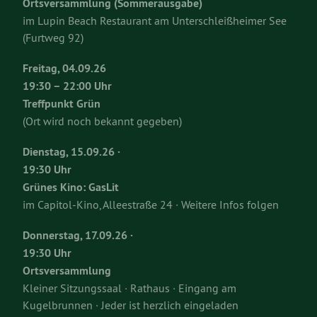
Ortsversammlung (Sommerausgabe)
im Lupin Beach Restaurant am Unterschleißheimer See
(Furtweg 92)
Freitag, 04.09.26
19:30 – 22:00 Uhr
Treffpunkt Grün
(Ort wird noch bekannt gegeben)
Dienstag, 15.09.26 ·
19:30 Uhr
Grünes Kino: GasLit
im Capitol-Kino, Alleestraße 24 · Weitere Infos folgen
Donnerstag, 17.09.26 ·
19:30 Uhr
Ortsversammlung
Kleiner Sitzungssaal · Rathaus · Eingang am
Kugelbrunnen · Jeder ist herzlich eingeladen