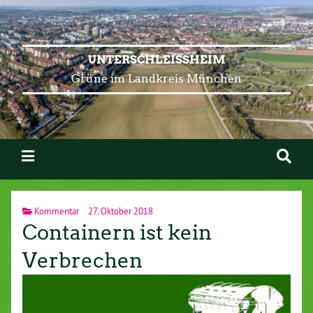
UNTERSCHLEISSHEIM
Grüne im Landkreis München
Kommentar
27. Oktober 2018
Containern ist kein
Verbrechen