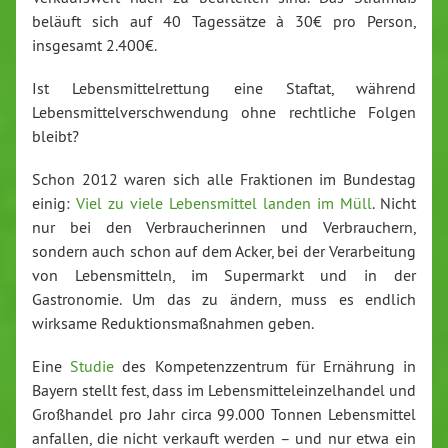
beläuft sich auf 40 Tagessätze à 30€ pro Person,
insgesamt 2.400€.
Ist Lebensmittelrettung eine Staftat, während
Lebensmittelverschwendung ohne rechtliche Folgen
bleibt?
Schon 2012 waren sich alle Fraktionen im Bundestag
einig:
Viel zu viele Lebensmittel landen im Müll
. Nicht
nur bei den Verbraucherinnen und Verbrauchern,
sondern auch schon auf dem Acker, bei der Verarbeitung
von Lebensmitteln, im Supermarkt und in der
Gastronomie. Um das zu ändern, muss es endlich
wirksame Reduktionsmaßnahmen geben.
Eine
Studie
des Kompetenzzentrum für Ernährung in
Bayern stellt fest, dass im Lebensmitteleinzelhandel und
Großhandel pro Jahr circa 99.000 Tonnen Lebensmittel
anfallen, die nicht verkauft werden – und nur etwa ein