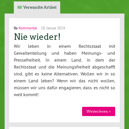
Verwandte Artikel
Kommentar
18. Januar 2024
Nie wieder!
Wir leben in einem Rechtsstaat mit
Gewaltenteilung und haben Meinungs- und
Pressefreiheit. In einem Land, in dem der
Rechtsstaat und die Meinungsfreiheit abgeschafft
sind, gibt es keine Alternativen. Wollen wir in so
einem Land leben? Wenn wir das nicht wollen,
müssen wir uns dafür engagieren, dass es nicht so
weit kommt!
Weiterlesen »