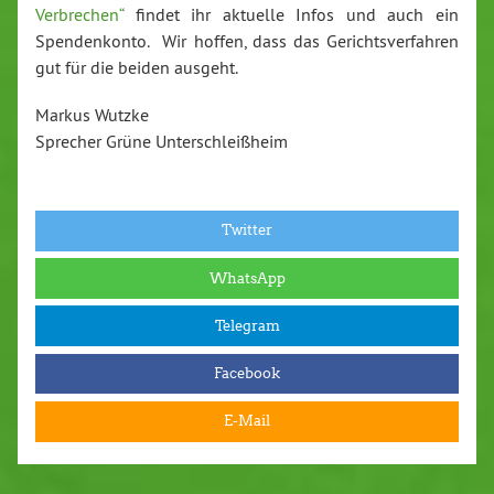
Verbrechen“
findet ihr aktuelle Infos und auch ein
Spendenkonto. Wir hoffen, dass das Gerichtsverfahren
gut für die beiden ausgeht.
Markus Wutzke
Sprecher Grüne Unterschleißheim
Twitter
WhatsApp
Telegram
Facebook
E-Mail