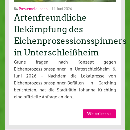
Pressemeldungen
14. Juni 2026
Artenfreundliche
Bekämpfung des
Eichenprozessionsspinners
in Unterschleißheim
Grüne fragen nach Konzept gegen
Eichenprozessionsspinner in Unterschleißheim 6.
Juni 2026 – Nachdem die Lokalpresse von
Eichenprozessionsspinner-Befällen in Garching
berichteten, hat die Stadträtin Johanna Krichling
eine offizielle Anfrage an den…
Weiterlesen »