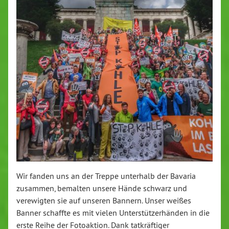
Wir fanden uns an der Treppe unterhalb der Bavaria
zusammen, bemalten unsere Hände schwarz und
verewigten sie auf unseren Bannern. Unser weißes
Banner schaffte es mit vielen Unterstützerhänden in die
erste Reihe der Fotoaktion. Dank tatkräftiger