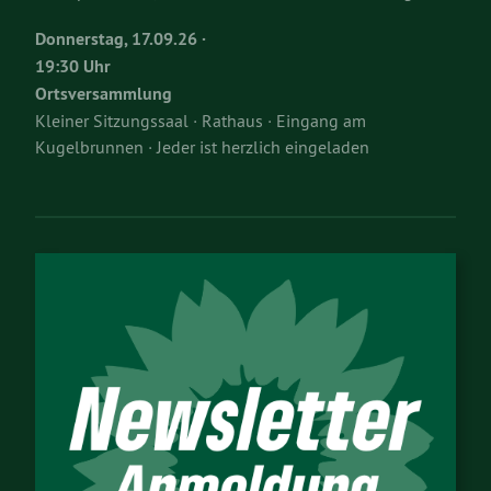
Donnerstag, 17.09.26 ·
19:30 Uhr
Ortsversammlung
Kleiner Sitzungssaal · Rathaus · Eingang am
Kugelbrunnen · Jeder ist herzlich eingeladen