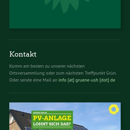
Kontakt
Komm am besten zu unserer nächsten
Ortsversammlung oder zum nächsten Treffpunkt Grün.
Oder sende eine Mail an
info [at] gruene-ush [dot] de