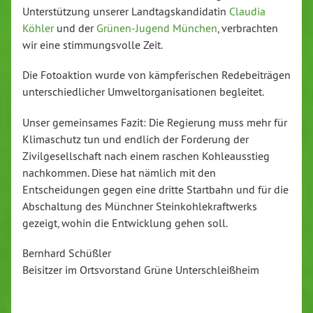
Unterstützung unserer Landtagskandidatin
Claudia
Köhler
und der
Grünen-Jugend München
, verbrachten
wir eine stimmungsvolle Zeit.
Die Fotoaktion wurde von kämpferischen Redebeiträgen
unterschiedlicher Umweltorganisationen begleitet.
Unser gemeinsames Fazit: Die Regierung muss mehr für
Klimaschutz tun und endlich der Forderung der
Zivilgesellschaft nach einem raschen Kohleausstieg
nachkommen. Diese hat nämlich mit den
Entscheidungen gegen eine dritte Startbahn und für die
Abschaltung des Münchner Steinkohlekraftwerks
gezeigt, wohin die Entwicklung gehen soll.
Bernhard Schüßler
Beisitzer im Ortsvorstand Grüne Unterschleißheim