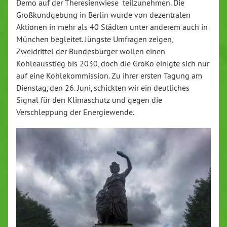
Demo auf der Theresienwiese teilzunehmen. Die
Großkundgebung in Berlin wurde von dezentralen
Aktionen in mehr als 40 Städten unter anderem auch in
München begleitet. Jüngste Umfragen zeigen,
Zweidrittel der Bundesbürger wollen einen
Kohleausstieg bis 2030, doch die GroKo einigte sich nur
auf eine Kohlekommission. Zu ihrer ersten Tagung am
Dienstag, den 26. Juni, schickten wir ein deutliches
Signal für den Klimaschutz und gegen die
Verschleppung der Energiewende.