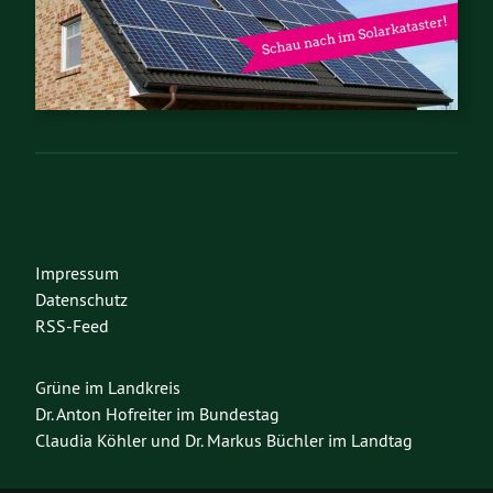
Impressum
Datenschutz
RSS-Feed
Grüne im Landkreis
Dr. Anton Hofreiter im Bundestag
Claudia Köhler und Dr. Markus Büchler im Landtag