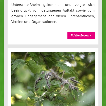
Unterschleißheim gekommen und zeigte sich
beeindruckt vom gelungenen Auftakt sowie vom
großen Engagement der vielen Ehrenamtlichen,
Vereine und Organisationen.
Weiterlesen »