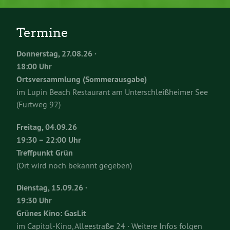
Termine
Donnerstag, 27.08.26 ·
18:00 Uhr
Ortsversammlung (Sommerausgabe)
im Lupin Beach Restaurant am Unterschleißheimer See
(Furtweg 92)
Freitag, 04.09.26
19:30 – 22:00 Uhr
Treffpunkt Grün
(Ort wird noch bekannt gegeben)
Dienstag, 15.09.26 ·
19:30 Uhr
Grünes Kino: GasLit
im Capitol-Kino, Alleestraße 24 · Weitere Infos folgen