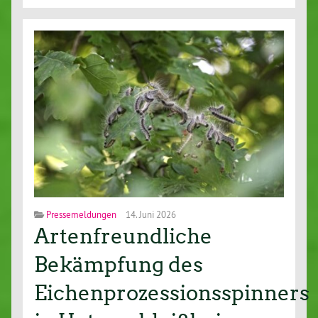
Pressemeldungen
14. Juni 2026
Artenfreundliche
Bekämpfung des
Eichenprozessionsspinners