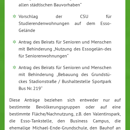
allen städtischen Bauvorhaben“
Vorschlag der CSU für
Studierendenwohnungen auf dem Esso-
Gelände
Antrag des Beirats für Senioren und Menschen
mit Behinderung „Nutzung des Essogelän-des
für Seniorenwohnungen“
Antrag des Beirats für Senioren und Menschen
mit Behinderung „Bebauung des Grundstü-
ckes Stadionstraße / Bushaltestelle Sportpark
Bus Nr. 219“
Diese Anträge beziehen sich entweder nur auf
bestimmte Bevölkerungsgruppen oder auf eine
bestimmte Fläche/Nachnutzung, z.B. den Valentinspark,
die Esso-Tankstelle, den Business Campus, die
ehemalige Michael-Ende-Grundschule, den Bauhof an