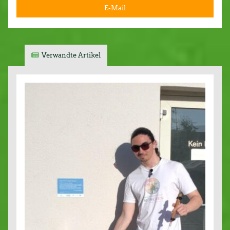
E-Mail
Verwandte Artikel