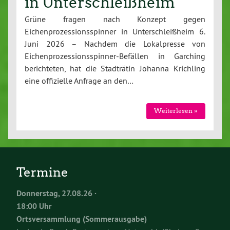
in Unterschleißheim
Grüne fragen nach Konzept gegen
Eichenprozessionsspinner in Unterschleißheim 6.
Juni 2026 – Nachdem die Lokalpresse von
Eichenprozessionsspinner-Befällen in Garching
berichteten, hat die Stadträtin Johanna Krichling
eine offizielle Anfrage an den…
Weiterlesen »
Termine
Donnerstag, 27.08.26 ·
18:00 Uhr
Ortsversammlung (Sommerausgabe)