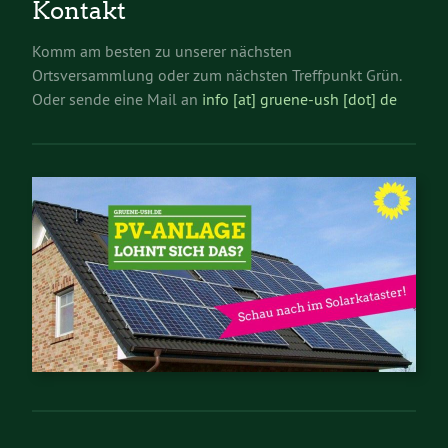
Kontakt
Komm am besten zu unserer nächsten
Ortsversammlung oder zum nächsten Treffpunkt Grün.
Oder sende eine Mail an
info [at] gruene-ush [dot] de