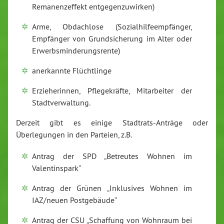
Remanenzeffekt entgegenzuwirken)
Arme, Obdachlose (Sozialhilfeempfänger,
Empfänger von Grundsicherung im Alter oder
Erwerbsminderungsrente)
anerkannte Flüchtlinge
Erzieherinnen, Pflegekräfte, Mitarbeiter der
Stadtverwaltung.
Derzeit gibt es einige Stadtrats-Anträge oder
Überlegungen in den Parteien, z.B.
Antrag der SPD „Betreutes Wohnen im
Valentinspark“
Antrag der Grünen „Inklusives Wohnen im
IAZ/neuen Postgebäude“
Antrag der CSU „Schaffung von Wohnraum bei