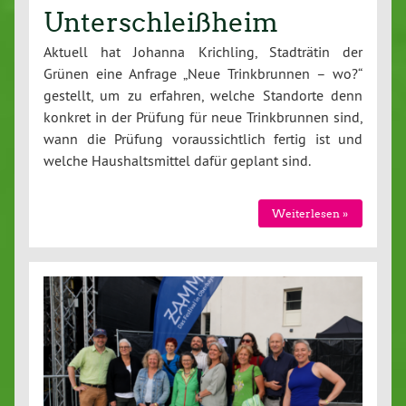
Unterschleißheim
Aktuell hat Johanna Krichling, Stadträtin der
Grünen eine Anfrage „Neue Trinkbrunnen – wo?“
gestellt, um zu erfahren, welche Standorte denn
konkret in der Prüfung für neue Trinkbrunnen sind,
wann die Prüfung voraussichtlich fertig ist und
welche Haushaltsmittel dafür geplant sind.
Weiterlesen »