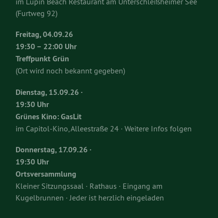
im Lupin Beach Restaurant am Unterschleißheimer See
(Furtweg 92)
Freitag, 04.09.26
19:30 – 22:00 Uhr
Treffpunkt Grün
(Ort wird noch bekannt gegeben)
Dienstag, 15.09.26 ·
19:30 Uhr
Grünes Kino: GasLit
im Capitol-Kino, Alleestraße 24 · Weitere Infos folgen
Donnerstag, 17.09.26 ·
19:30 Uhr
Ortsversammlung
Kleiner Sitzungssaal · Rathaus · Eingang am
Kugelbrunnen · Jeder ist herzlich eingeladen