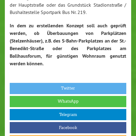
der Hauptstraße oder das Grundstück Stadionstraße /
Bushaltestelle Sportpark Bus Nr. 219.
In dem zu erstellenden Konzept soll auch geprüft
werden, ob Überbauungen von Parkplätzen
(Stelzenhäuser), z.B. des S-Bahn-Parkplatzes an der St.-
Benedikt-Straße oder des Parkplatzes am
Ballhausforum, für günstigen Wohnraum genutzt
werden können.
Twitter
WhatsApp
Telegram
Facebook