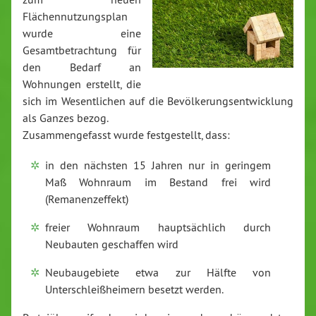
Flächennutzungsplan
wurde eine
Gesamtbetrachtung für
den Bedarf an
Wohnungen erstellt, die
sich im Wesentlichen auf die Bevölkerungsentwicklung
als Ganzes bezog.
Zusammengefasst wurde festgestellt, dass:
in den nächsten 15 Jahren nur in geringem
Maß Wohnraum im Bestand frei wird
(Remanenzeffekt)
freier Wohnraum hauptsächlich durch
Neubauten geschaffen wird
Neubaugebiete etwa zur Hälfte von
Unterschleißheimern besetzt werden.