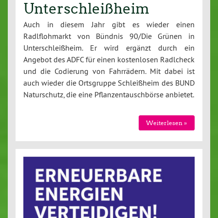
Unterschleißheim
Auch in diesem Jahr gibt es wieder einen
Radlflohmarkt von Bündnis 90/Die Grünen in
Unterschleißheim. Er wird ergänzt durch ein
Angebot des ADFC für einen kostenlosen Radlcheck
und die Codierung von Fahrrädern. Mit dabei ist
auch wieder die Ortsgruppe Schleißheim des BUND
Naturschutz, die eine Pflanzentauschbörse anbietet.
Weiterlesen »