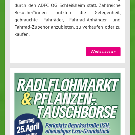
durch den ADFC OG Schleißheim statt. Zahlreiche
Besucher*innen nutzten die Gelegenheit,
gebrauchte Fahrräder, Fahrrad-Anhänger und
Fahrrad-Zubehör anzubieten, zu verkaufen oder zu
kaufen.
Weiterlesen »