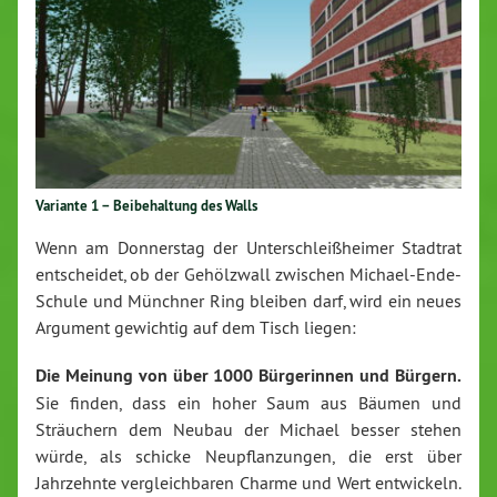
Variante 1 – Beibehaltung des Walls
Wenn am Donnerstag der Unterschleißheimer Stadtrat
entscheidet, ob der Gehölzwall zwischen Michael-Ende-
Schule und Münchner Ring bleiben darf, wird ein neues
Argument gewichtig auf dem Tisch liegen:
Die Meinung von über 1000 Bürgerinnen und Bürgern.
Sie finden, dass ein hoher Saum aus Bäumen und
Sträuchern dem Neubau der Michael besser stehen
würde, als schicke Neupflanzungen, die erst über
Jahrzehnte vergleichbaren Charme und Wert entwickeln.