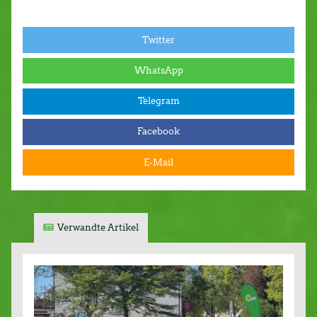
Twitter
WhatsApp
Telegram
Facebook
E-Mail
Verwandte Artikel