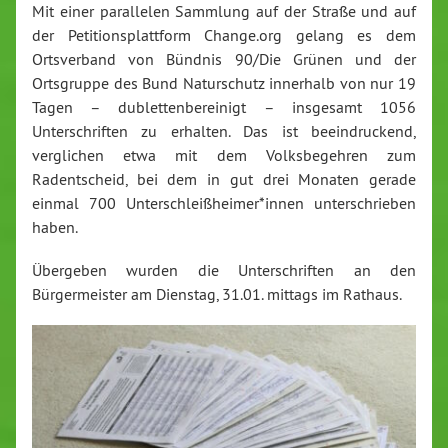
Mit einer parallelen Sammlung auf der Straße und auf
der Petitionsplattform Change.org gelang es dem
Ortsverband von Bündnis 90/Die Grünen und der
Ortsgruppe des Bund Naturschutz innerhalb von nur 19
Tagen – dublettenbereinigt – insgesamt 1056
Unterschriften zu erhalten. Das ist beeindruckend,
verglichen etwa mit dem Volksbegehren zum
Radentscheid, bei dem in gut drei Monaten gerade
einmal 700 Unterschleißheimer*innen unterschrieben
haben.
Übergeben wurden die Unterschriften an den
Bürgermeister am Dienstag, 31.01. mittags im Rathaus.