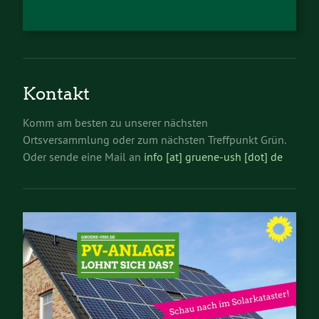
Kontakt
Komm am besten zu unserer nächsten
Ortsversammlung oder zum nächsten Treffpunkt Grün.
Oder sende eine Mail an
info [at] gruene-ush [dot] de