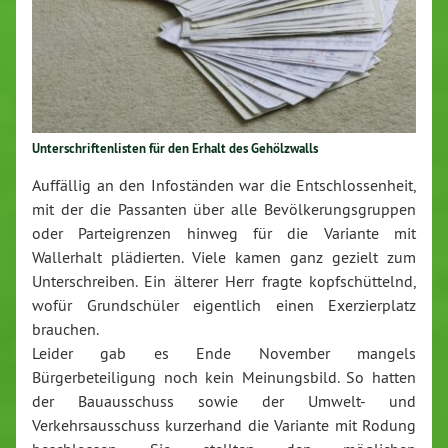
Unterschriftenlisten für den Erhalt des Gehölzwalls
Auffällig an den Infoständen war die Entschlossenheit,
mit der die Passanten über alle Bevölkerungsgruppen
oder Parteigrenzen hinweg für die Variante mit
Wallerhalt plädierten. Viele kamen ganz gezielt zum
Unterschreiben. Ein älterer Herr fragte kopfschüttelnd,
wofür Grundschüler eigentlich einen Exerzierplatz
brauchen.
Leider gab es Ende November mangels
Bürgerbeteiligung noch kein Meinungsbild. So hatten
der Bauausschuss sowie der Umwelt- und
Verkehrsausschuss kurzerhand die Variante mit Rodung