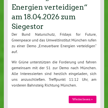
Energien verteidigen“
am 18.04.2026 zum
Siegestor
Der Bund Naturschutz, Fridays for Future,
Greenpeace und das Umweltinstitut München rufen
zu einer Demo „Erneuerbare Energien verteidigen“
auf.
Wir Grüne unterstützen die Forderung und fahren
gemeinsam mit der S1 zur Demo nach München.
Alle Interessierten sind herzlich eingeladen, sich
uns anzuschließen. Treffpunkt 11:12 Uhr, am
vorderen Bahnsteig Richtung München.
Weiterlesen »