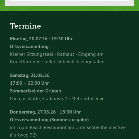
Termine
Montag, 20.07.26 · 19:30 Uhr
Ortsversammlung
Kleiner Sitzungssaal · Rathaus · Eingang am
Kugelbrunnen · Jeder ist herzlich eingeladen
Samstag, 01.08.26
17:00 – 22:00 Uhr
Sommerfest der Grünen
Parkgaststätte, Stadionstr. 1 · Mehr Infos
hier
Donnerstag, 27.08.26 · 18:00 Uhr
Ortsversammlung (Sommerausgabe)
im Lupin Beach Restaurant am Unterschleißheimer See
(Furtweg 92)