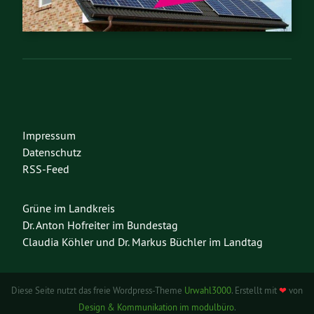
Impressum
Datenschutz
RSS-Feed
Grüne im Landkreis
Dr. Anton Hofreiter im Bundestag
Claudia Köhler und Dr. Markus Büchler im Landtag
Diese Seite nutzt das freie Wordpress-Theme
Urwahl3000
. Erstellt mit
❤
von
Design & Kommunikation im modulbüro
.