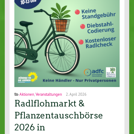
Aktionen
,
Veranstaltungen
2. April 2026
Radlflohmarkt &
Pflanzentauschbörse
2026 in