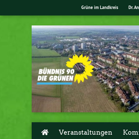
Grüne im Landkreis
Dr. A
Veranstaltungen
Komm