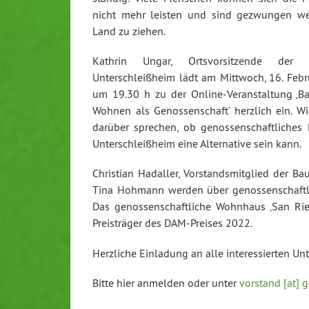
nicht mehr leisten und sind gezwungen we
Land zu ziehen.
Kathrin Ungar, Ortsvorsitzende der
Unterschleißheim lädt am Mittwoch, 16. Feb
um 19.30 h zu der Online-Veranstaltung ‚
Wohnen als Genossenschaft‘ herzlich ein. W
darüber sprechen, ob genossenschaftliches
Unterschleißheim eine Alternative sein kann.
Christian Hadaller, Vorstandsmitglied der
Tina Hohmann werden über genossenschaftli
Das genossenschaftliche Wohnhaus ‚San Riem
Preisträger des DAM-Preises 2022.
Herzliche Einladung an alle interessierten Un
Bitte hier anmelden oder unter
vorstand [at] 