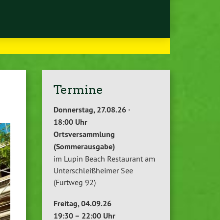
Termine
Donnerstag, 27.08.26 ·
18:00 Uhr
Ortsversammlung
(Sommerausgabe)
im Lupin Beach Restaurant am
Unterschleißheimer See
(Furtweg 92)
Freitag, 04.09.26
19:30 – 22:00 Uhr