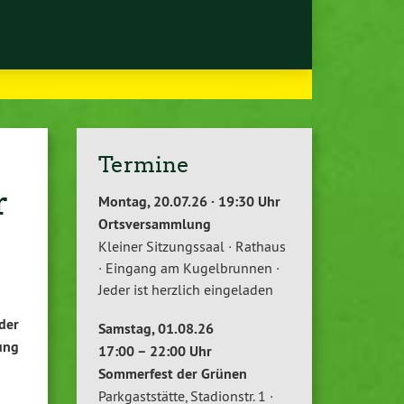
Termine
r
Montag, 20.07.26 · 19:30 Uhr
Ortsversammlung
Kleiner Sitzungssaal · Rathaus
· Eingang am Kugelbrunnen ·
Jeder ist herzlich eingeladen
der
Samstag, 01.08.26
ung
17:00 – 22:00 Uhr
Sommerfest der Grünen
Parkgaststätte, Stadionstr. 1 ·