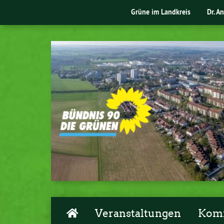
Grüne im Landkreis
Dr. A
Veranstaltungen
Komm