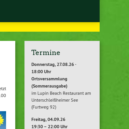
Termine
Donnerstag, 27.08.26 ·
18:00 Uhr
Ortsversammlung
(Sommerausgabe)
tzt
im Lupin Beach Restaurant am
100
Unterschleißheimer See
(Furtweg 92)
Freitag, 04.09.26
19:30 – 22:00 Uhr