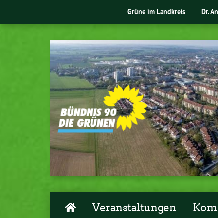
Grüne im Landkreis
Dr. A
Veranstaltungen
Komm