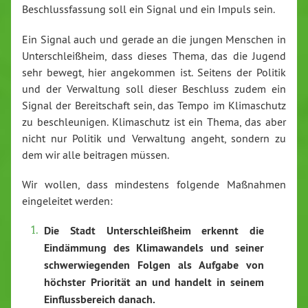
Beschlussfassung soll ein Signal und ein Impuls sein.
Ein Signal auch und gerade an die jungen Menschen in
Unterschleißheim, dass dieses Thema, das die Jugend
sehr bewegt, hier angekommen ist. Seitens der Politik
und der Verwaltung soll dieser Beschluss zudem ein
Signal der Bereitschaft sein, das Tempo im Klimaschutz
zu beschleunigen. Klimaschutz ist ein Thema, das aber
nicht nur Politik und Verwaltung angeht, sondern zu
dem wir alle beitragen müssen.
Wir wollen, dass mindestens folgende Maßnahmen
eingeleitet werden:
Die Stadt Unterschleißheim erkennt die
Eindämmung des Klimawandels und seiner
schwerwiegenden Folgen als Aufgabe von
höchster Priorität an und handelt in seinem
Einflussbereich danach.