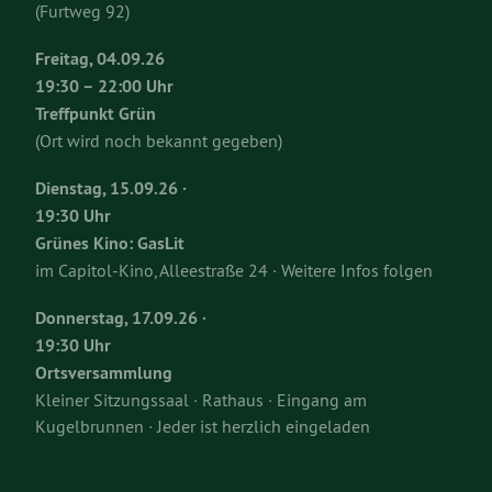
(Furtweg 92)
Freitag, 04.09.26
19:30 – 22:00 Uhr
Treffpunkt Grün
(Ort wird noch bekannt gegeben)
Dienstag, 15.09.26 ·
19:30 Uhr
Grünes Kino: GasLit
im Capitol-Kino, Alleestraße 24 · Weitere Infos folgen
Donnerstag, 17.09.26 ·
19:30 Uhr
Ortsversammlung
Kleiner Sitzungssaal · Rathaus · Eingang am
Kugelbrunnen · Jeder ist herzlich eingeladen