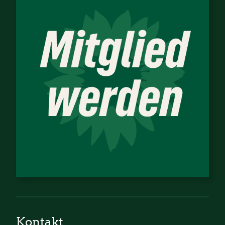
Kontakt