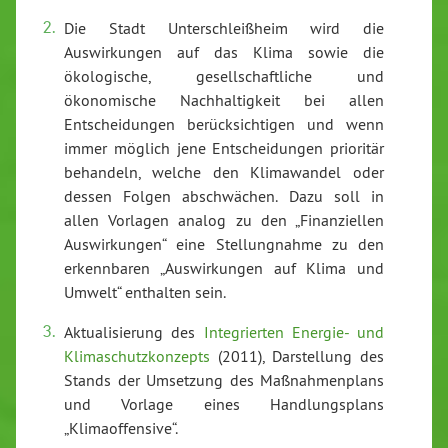
Die Stadt Unterschleißheim wird die
Auswirkungen auf das Klima sowie die
ökologische, gesellschaftliche und
ökonomische Nachhaltigkeit bei allen
Entscheidungen berücksichtigen und wenn
immer möglich jene Entscheidungen prioritär
behandeln, welche den Klimawandel oder
dessen Folgen abschwächen. Dazu soll in
allen Vorlagen analog zu den „Finanziellen
Auswirkungen“ eine Stellungnahme zu den
erkennbaren „Auswirkungen auf Klima und
Umwelt“ enthalten sein.
Aktualisierung des
Integrierten Energie- und
Klimaschutzkonzepts
(2011), Darstellung des
Stands der Umsetzung des Maßnahmenplans
und Vorlage eines Handlungsplans
„Klimaoffensive“.