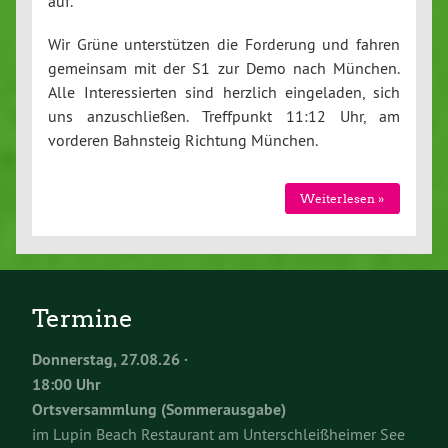
auf.
Wir Grüne unterstützen die Forderung und fahren
gemeinsam mit der S1 zur Demo nach München.
Alle Interessierten sind herzlich eingeladen, sich
uns anzuschließen. Treffpunkt 11:12 Uhr, am
vorderen Bahnsteig Richtung München.
Weiterlesen »
Termine
Donnerstag, 27.08.26 ·
18:00 Uhr
Ortsversammlung (Sommerausgabe)
im Lupin Beach Restaurant am Unterschleißheimer See