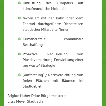
Umrüstung des Fuhrparks auf
klimafreundliche Mobilität
favorisiert mit der Bahn oder dem
Fahrrad durchgeführte Dienstreisen
städtischer Mitarbeiter*innen
Klimaneutrale kommunale
Beschaffung
Proaktive Reduzierung von
Plastikverpackung, Entwicklung einer
„no waste“-Strategie
„Aufforstung“ / Nachverdichtung von
freien Flächen mit Bäumen im
Stadtgebiet
Brigitte Huber, Dritte Bürgermeisterin
Lissy Meyer, Stadträtin