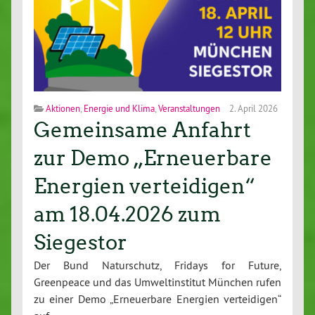
Aktionen
,
Energie und Klima
,
Veranstaltungen
2. April 2026
Gemeinsame Anfahrt
zur Demo „Erneuerbare
Energien verteidigen“
am 18.04.2026 zum
Siegestor
Der Bund Naturschutz, Fridays for Future,
Greenpeace und das Umweltinstitut München rufen
zu einer Demo „Erneuerbare Energien verteidigen“