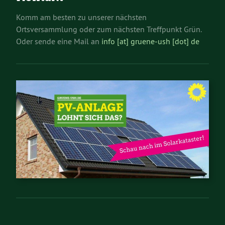
Komm am besten zu unserer nächsten
Ortsversammlung oder zum nächsten Treffpunkt Grün.
Oder sende eine Mail an
info [at] gruene-ush [dot] de