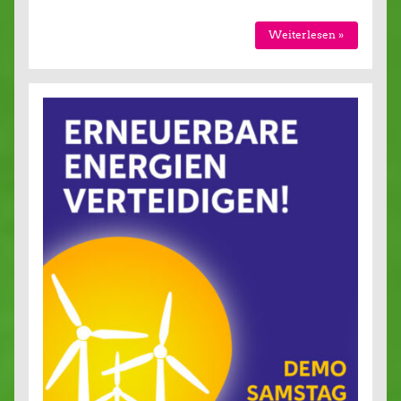
Weiterlesen »