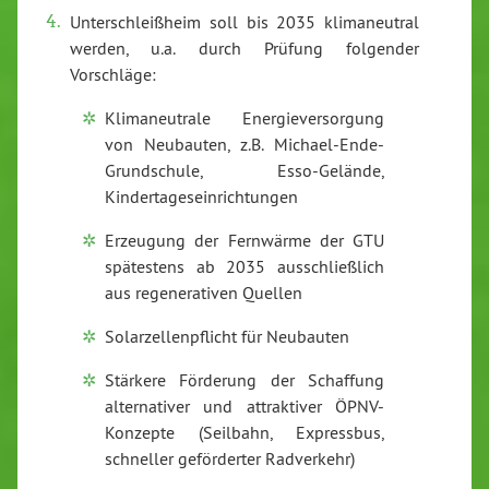
Unterschleißheim soll bis 2035 klimaneutral
werden, u.a. durch Prüfung folgender
Vorschläge:
Klimaneutrale Energieversorgung
von Neubauten, z.B. Michael-Ende-
Grundschule, Esso-Gelände,
Kindertageseinrichtungen
Erzeugung der Fernwärme der GTU
spätestens ab 2035 ausschließlich
aus regenerativen Quellen
Solarzellenpflicht für Neubauten
Stärkere Förderung der Schaffung
alternativer und attraktiver ÖPNV-
Konzepte (Seilbahn, Expressbus,
schneller geförderter Radverkehr)