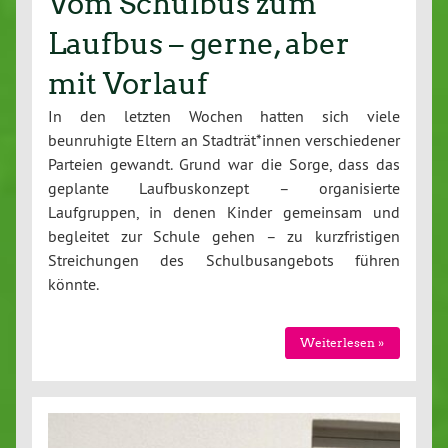
Vom Schulbus zum
Laufbus – gerne, aber
mit Vorlauf
In den letzten Wochen hatten sich viele
beunruhigte Eltern an Stadträt*innen verschiedener
Parteien gewandt. Grund war die Sorge, dass das
geplante Laufbuskonzept – organisierte
Laufgruppen, in denen Kinder gemeinsam und
begleitet zur Schule gehen – zu kurzfristigen
Streichungen des Schulbusangebots führen
könnte.
Weiterlesen »