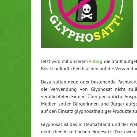
Jetzt wird mit unserem
Antrag
die Stadt aufgef
Besitz befindlichen Flächen auf die Verwendun
Dazu sollen neue oder bestehende Pachtvert
die Verwendung von Glyphosat nicht zuläss
verpflichteten Firmen. Über persönliche Ansp
Medien sollen Bürgerinnen und Bürger aufge
auf den Einsatz glyphosathaltiger Produkte zu
Glyphosat ist das in Deutschland und der Wel
deutschen Ackerflächen eingesetzt. Dazu werd