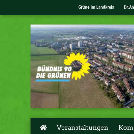
Grüne im Landkreis
Dr. A
Veranstaltungen
Komm