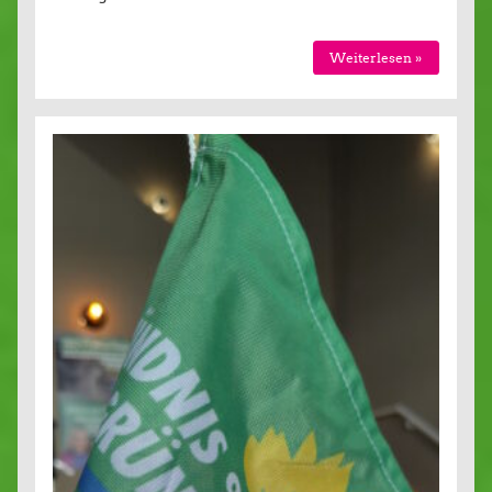
Weiterlesen »