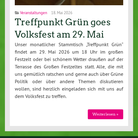
Veranstaltungen
18. Mai 2026
Treffpunkt Grün goes
Volksfest am 29. Mai
Unser monatlicher Stammtisch „Treffpunkt Grün“
findet am 29. Mai 2026 um 18 Uhr im großen
Festzelt oder bei schönem Wetter draußen auf der
Terrasse des Großen Festzeltes statt. Alle, die mit
uns gemütlich ratschen und gerne auch über Grüne
Politik oder über andere Themen diskutieren
wollen, sind herzlich eingeladen sich mit uns auf
dem Volksfest zu treffen.
Weiterlesen »