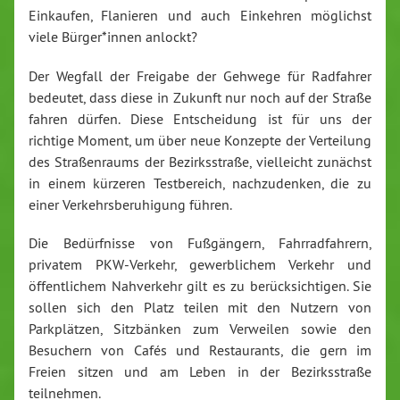
Einkaufen, Flanieren und auch Einkehren möglichst
viele Bürger*innen anlockt?
Der Wegfall der Freigabe der Gehwege für Radfahrer
bedeutet, dass diese in Zukunft nur noch auf der Straße
fahren dürfen. Diese Entscheidung ist für uns der
richtige Moment, um über neue Konzepte der Verteilung
des Straßenraums der Bezirksstraße, vielleicht zunächst
in einem kürzeren Testbereich, nachzudenken, die zu
einer Verkehrsberuhigung führen.
Die Bedürfnisse von Fußgängern, Fahrradfahrern,
privatem PKW-Verkehr, gewerblichem Verkehr und
öffentlichem Nahverkehr gilt es zu berücksichtigen. Sie
sollen sich den Platz teilen mit den Nutzern von
Parkplätzen, Sitzbänken zum Verweilen sowie den
Besuchern von Cafés und Restaurants, die gern im
Freien sitzen und am Leben in der Bezirksstraße
teilnehmen.