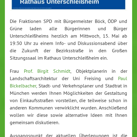
Die Fraktionen SPD mit Bürgermeister Böck, ÖDP und
Grüne laden alle Bürgerinnen und Bürger
Unterschleißheims herzlich am Mittwoch, 15. Mai ab
19:30 Uhr zu einem Info- und Diskussionsabend über
die Zukunft der Bezirksstraße in den Großen
Sitzungssaal im Rathaus Unterschleißheim ein.
Frau
Prof. Birgit Schmidt
, Objektplanerin in der
Landschaftsarchitektur der Uni Freising und
Paul
Bickelbacher
, Stadt- und Verkehrsplaner und Stadtrat in
München werden Ihnen Möglichkeiten der Gestaltung
von Einkaufsstraßen vorstellen, die teilweise schon in
anderen Kommunen verwirklicht wurden. Anschließend
wollen wir diese sowie alternative Ideen mit Ihnen
gemeinsam diskutieren.
Ausgangspunkt der aktuellen Überlegungen ist die