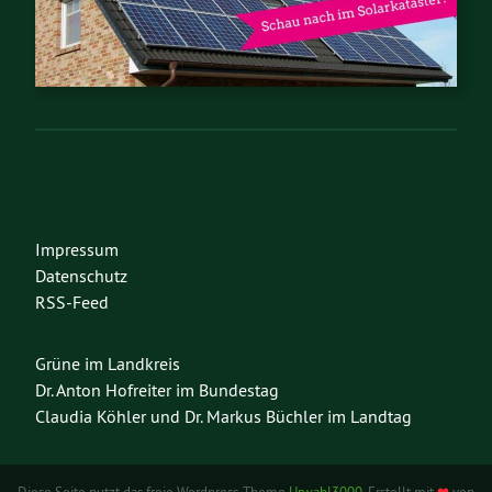
Impressum
Datenschutz
RSS-Feed
Grüne im Landkreis
Dr. Anton Hofreiter im Bundestag
Claudia Köhler und Dr. Markus Büchler im Landtag