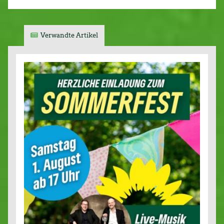
Verwandte Artikel