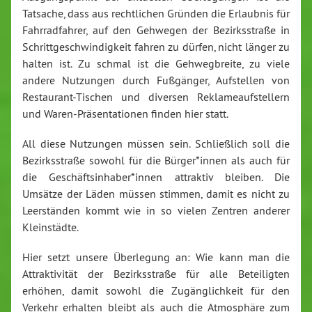
Tatsache, dass aus rechtlichen Gründen die Erlaubnis für
Fahrradfahrer, auf den Gehwegen der Bezirksstraße in
Schrittgeschwindigkeit fahren zu dürfen, nicht länger zu
halten ist. Zu schmal ist die Gehwegbreite, zu viele
andere Nutzungen durch Fußgänger, Aufstellen von
Restaurant-Tischen und diversen Reklameaufstellern
und Waren-Präsentationen finden hier statt.
All diese Nutzungen müssen sein. Schließlich soll die
Bezirksstraße sowohl für die Bürger*innen als auch für
die Geschäftsinhaber*innen attraktiv bleiben. Die
Umsätze der Läden müssen stimmen, damit es nicht zu
Leerständen kommt wie in so vielen Zentren anderer
Kleinstädte.
Hier setzt unsere Überlegung an: Wie kann man die
Attraktivität der Bezirksstraße für alle Beteiligten
erhöhen, damit sowohl die Zugänglichkeit für den
Verkehr erhalten bleibt als auch die Atmosphäre zum