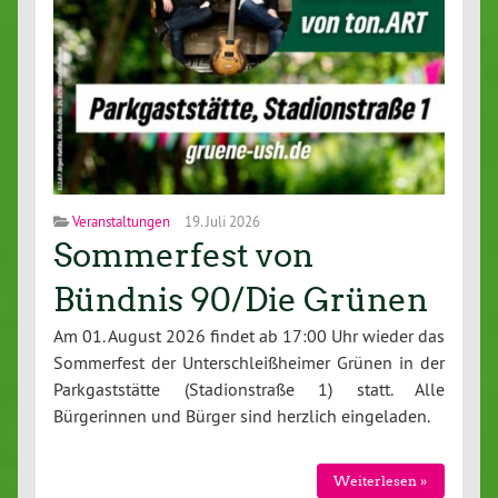
Veranstaltungen
19. Juli 2026
Sommerfest von
Bündnis 90/Die Grünen
Am 01. August 2026 findet ab 17:00 Uhr wieder das
Sommerfest der Unterschleißheimer Grünen in der
Parkgaststätte (Stadionstraße 1) statt. Alle
Bürgerinnen und Bürger sind herzlich eingeladen.
Weiterlesen »