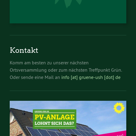
Kontakt
Komm am besten zu unserer nächsten
Ortsversammlung oder zum nächsten Treffpunkt Grün.
Oder sende eine Mail an
info [at] gruene-ush [dot] de