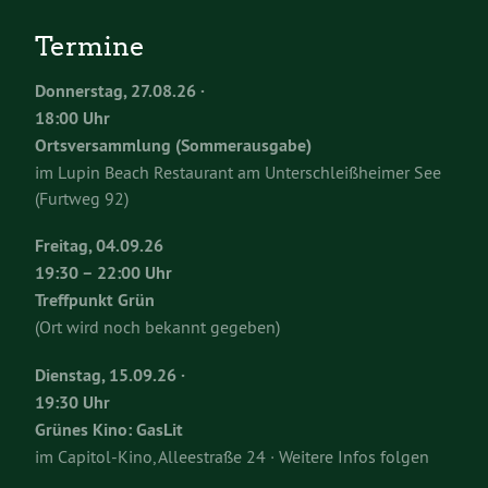
Termine
Donnerstag, 27.08.26 ·
18:00 Uhr
Ortsversammlung (Sommerausgabe)
im Lupin Beach Restaurant am Unterschleißheimer See
(Furtweg 92)
Freitag, 04.09.26
19:30 – 22:00 Uhr
Treffpunkt Grün
(Ort wird noch bekannt gegeben)
Dienstag, 15.09.26 ·
19:30 Uhr
Grünes Kino: GasLit
im Capitol-Kino, Alleestraße 24 · Weitere Infos folgen