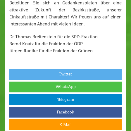
Beteiligen Sie sich an Gedankenspielen über eine
attraktive Zukunft der Bezirksstraße, unserer
Einkaufsstraße mit Charakter! Wir freuen uns auf einen
interessanten Abend mit vielen Ideen.
Dr. Thomas Breitenstein für die SPD-Fraktion
Bernd Knatz für die Fraktion der ÖDP
Jürgen Radtke für die Fraktion der Grünen
Twitter
WhatsApp
Telegram
Facebook
E-Mail