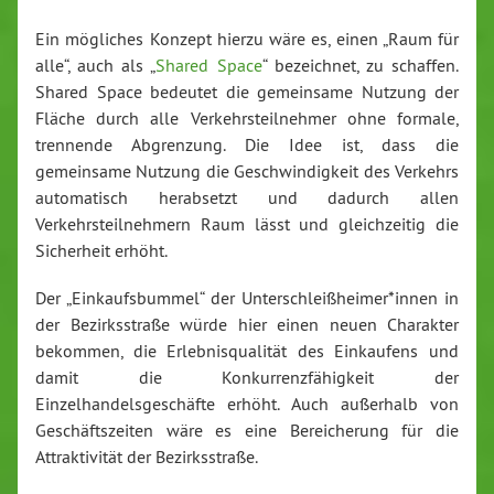
Ein mögliches Konzept hierzu wäre es, einen „Raum für
alle“, auch als „
Shared Space
“ bezeichnet, zu schaffen.
Shared Space bedeutet die gemeinsame Nutzung der
Fläche durch alle Verkehrsteilnehmer ohne formale,
trennende Abgrenzung. Die Idee ist, dass die
gemeinsame Nutzung die Geschwindigkeit des Verkehrs
automatisch herabsetzt und dadurch allen
Verkehrsteilnehmern Raum lässt und gleichzeitig die
Sicherheit erhöht.
Der „Einkaufsbummel“ der Unterschleißheimer*innen in
der Bezirksstraße würde hier einen neuen Charakter
bekommen, die Erlebnisqualität des Einkaufens und
damit die Konkurrenzfähigkeit der
Einzelhandelsgeschäfte erhöht. Auch außerhalb von
Geschäftszeiten wäre es eine Bereicherung für die
Attraktivität der Bezirksstraße.