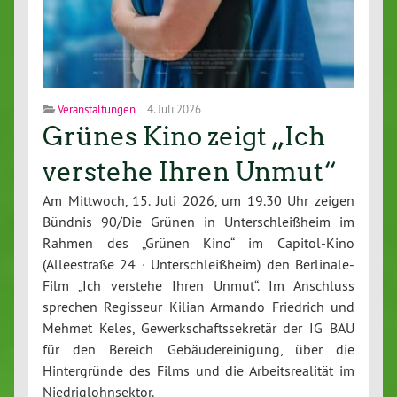
Veranstaltungen
4. Juli 2026
Grünes Kino zeigt „Ich
verstehe Ihren Unmut“
Am Mittwoch, 15. Juli 2026, um 19.30 Uhr zeigen
Bündnis 90/Die Grünen in Unterschleißheim im
Rahmen des „Grünen Kino“ im Capitol-Kino
(Alleestraße 24 · Unterschleißheim) den Berlinale-
Film „Ich verstehe Ihren Unmut“. Im Anschluss
sprechen Regisseur Kilian Armando Friedrich und
Mehmet Keles, Gewerkschaftssekretär der IG BAU
für den Bereich Gebäudereinigung, über die
Hintergründe des Films und die Arbeitsrealität im
Niedriglohnsektor.