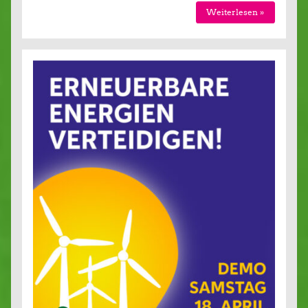
Weiterlesen »