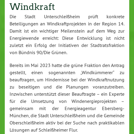
Windkraft
Die Stadt Unterschleißheim prüft konkrete
Beteiligungen an Windkraftprojekten in der Region 14.
Damit ist ein wichtiger Meilenstein auf dem Weg zur
Energiewende erreicht: Diese Entwicklung ist nicht
zuletzt ein Erfolg der Initiativen der Stadtratsfraktion
von Bündnis 90/Die Grünen.
Bereits im Mai 2023 hatte die grüne Fraktion den Antrag
gestellt, einen sogenannten „Windkümmerer“ zu
beauftragen, um Hindernisse bei der Windkraftnutzung
zu beseitigen und die Planungen voranzutreiben.
Inzwischen unterstützt dieser Beauftragte – ein Experte
für die Umsetzung von Windenergieprojekten –
gemeinsam mit der Energieagentur Ebersberg-
München, die Stadt Unterschleißheim und die Gemeinde
Oberschleißheim aktiv bei der Suche nach praktikablen
Lösungen auf Schleißheimer Flur.