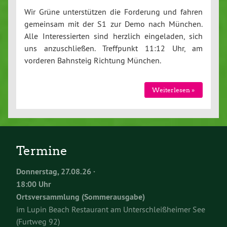
Wir Grüne unterstützen die Forderung und fahren
gemeinsam mit der S1 zur Demo nach München.
Alle Interessierten sind herzlich eingeladen, sich
uns anzuschließen. Treffpunkt 11:12 Uhr, am
vorderen Bahnsteig Richtung München.
Weiterlesen »
Termine
Donnerstag, 27.08.26 ·
18:00 Uhr
Ortsversammlung (Sommerausgabe)
im Lupin Beach Restaurant am Unterschleißheimer See
(Furtweg 92)