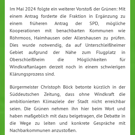
Im Mai 2024 folgte ein weiterer Vorstoß der Grünen: Mit
einem Antrag forderte die Fraktion in Ergänzung zu
einem früheren Antrag der SPD, mögliche
Kooperationen mit benachbarten Kommunen wie
Röhrmoos, Haimhausen oder Allershausen zu prüfen.
Dies wurde notwendig, da auf Unterschleißheimer
Gebiet aufgrund der Nähe zum Flugplatz in
Oberschleißheim die Möglichkeiten für
Windkraftanlagen derzeit noch in einem schwierigen
Klärungsprozess sind.
Bürgermeister Christoph Böck betonte kürzlich in der
Süddeutschen Zeitung, dass ohne Windkraft die
ambitionierten Klimaziele der Stadt nicht erreichbar
seien. Die Grünen nehmen ihn hier beim Wort und
haben maßgeblich mit dazu beigetragen, die Debatte in
die Wege zu leiten und konkrete Gespräche mit
Nachbarkommunen anzustoßen.