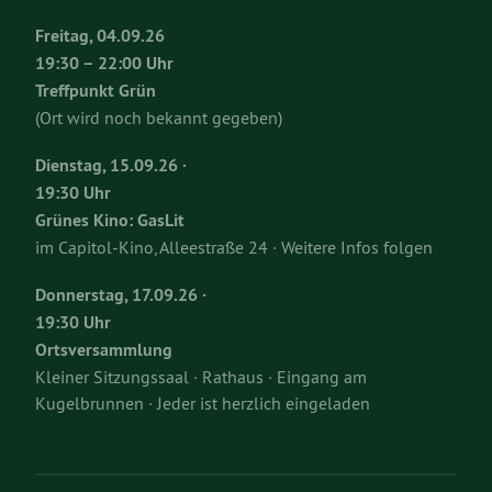
Freitag, 04.09.26
19:30 – 22:00 Uhr
Treffpunkt Grün
(Ort wird noch bekannt gegeben)
Dienstag, 15.09.26 ·
19:30 Uhr
Grünes Kino: GasLit
im Capitol-Kino, Alleestraße 24 · Weitere Infos folgen
Donnerstag, 17.09.26 ·
19:30 Uhr
Ortsversammlung
Kleiner Sitzungssaal · Rathaus · Eingang am
Kugelbrunnen · Jeder ist herzlich eingeladen