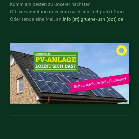
Komm am besten zu unserer nächsten
Ortsversammlung oder zum nächsten Treffpunkt Grün.
Oder sende eine Mail an
info [at] gruene-ush [dot] de