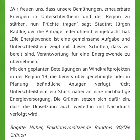
„Wir freuen uns, dass unsere Bemühungen, erneuerbare
Energien in Unterschleißheim und der Region zu
stärken, nun Früchte tragen“, sagt Stadtrat Jürgen
Radtke, der die Anträge federführend eingebracht hat.
„Die Energiewende ist eine gemeinsame Aufgabe und
Unterschleißheim zeigt mit diesen Schritten, dass wir
bereit sind, Verantwortung für eine Energiewende zu
übernehmen.“
Mit den geplanten Beteiligungen an Windkraftprojekten
in der Region 14, die bereits über genehmigte oder in
Planung befindliche Anlagen verfügt, rückt
Unterschleißheim ein Stück näher an eine nachhaltige
Energieversorgung. Die Grünen setzen sich dafür ein,
dass die Umsetzung auch weiterhin mit Nachdruck
verfolgt wird.
Brigitte Huber, Fraktionsvorsitzende Bündnis 90/Die
Grünen