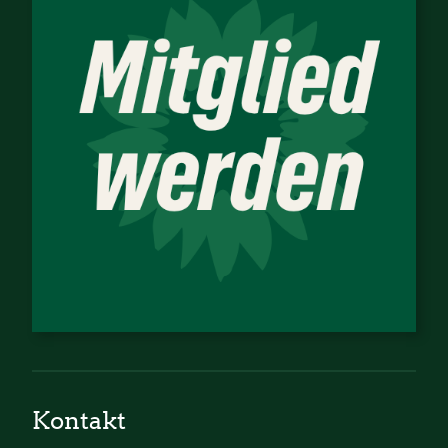
Kontakt