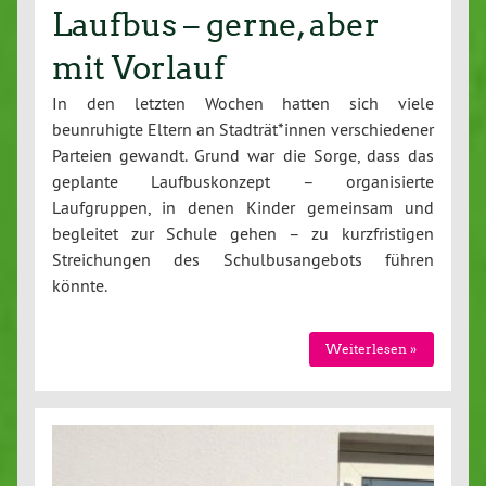
Laufbus – gerne, aber
mit Vorlauf
In den letzten Wochen hatten sich viele
beunruhigte Eltern an Stadträt*innen verschiedener
Parteien gewandt. Grund war die Sorge, dass das
geplante Laufbuskonzept – organisierte
Laufgruppen, in denen Kinder gemeinsam und
begleitet zur Schule gehen – zu kurzfristigen
Streichungen des Schulbusangebots führen
könnte.
Weiterlesen »