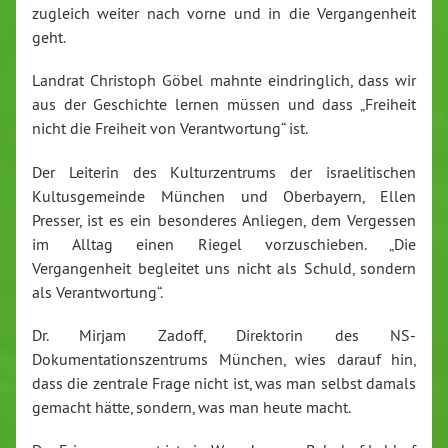
zugleich weiter nach vorne und in die Vergangenheit
geht.
Landrat Christoph Göbel mahnte eindringlich, dass wir
aus der Geschichte lernen müssen und dass „Freiheit
nicht die Freiheit von Verantwortung“ ist.
Der Leiterin des Kulturzentrums der israelitischen
Kultusgemeinde München und Oberbayern, Ellen
Presser, ist es ein besonderes Anliegen, dem Vergessen
im Alltag einen Riegel vorzuschieben. „Die
Vergangenheit begleitet uns nicht als Schuld, sondern
als Verantwortung“.
Dr. Mirjam Zadoff, Direktorin des NS-
Dokumentationszentrums München, wies darauf hin,
dass die zentrale Frage nicht ist, was man selbst damals
gemacht hätte, sondern, was man heute macht.