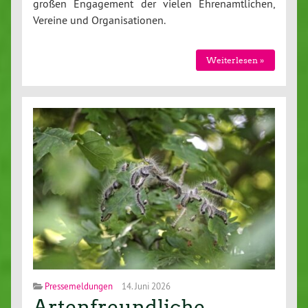
großen Engagement der vielen Ehrenamtlichen,
Vereine und Organisationen.
Weiterlesen »
Pressemeldungen
14. Juni 2026
Artenfreundliche