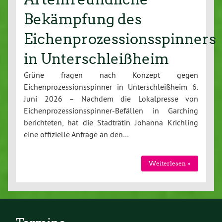
Bekämpfung des
Eichenprozessionsspinners
in Unterschleißheim
Grüne fragen nach Konzept gegen
Eichenprozessionsspinner in Unterschleißheim 6.
Juni 2026 – Nachdem die Lokalpresse von
Eichenprozessionsspinner-Befällen in Garching
berichteten, hat die Stadträtin Johanna Krichling
eine offizielle Anfrage an den…
Weiterlesen »