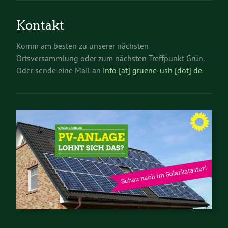
Kontakt
Komm am besten zu unserer nächsten
Ortsversammlung oder zum nächsten Treffpunkt Grün.
Oder sende eine Mail an
info [at] gruene-ush [dot] de