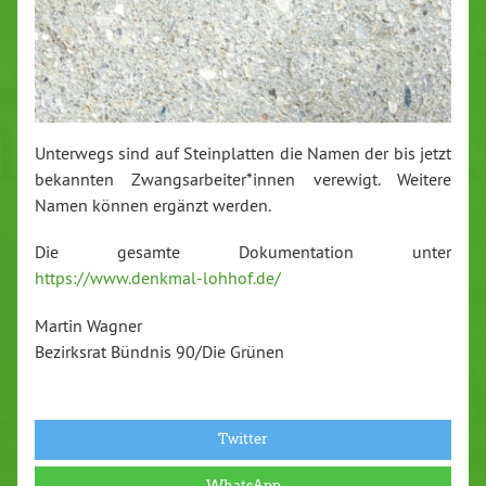
Unterwegs sind auf Steinplatten die Namen der bis jetzt
bekannten Zwangsarbeiter*innen verewigt. Weitere
Namen können ergänzt werden.
Die gesamte Dokumentation unter
https://www.denkmal-lohhof.de/
Martin Wagner
Bezirksrat Bündnis 90/Die Grünen
Twitter
WhatsApp