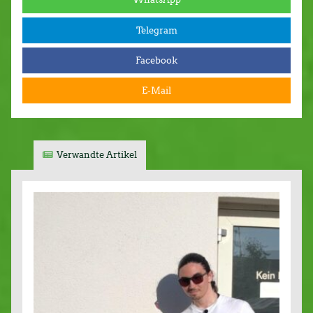
Telegram
Facebook
E-Mail
Verwandte Artikel