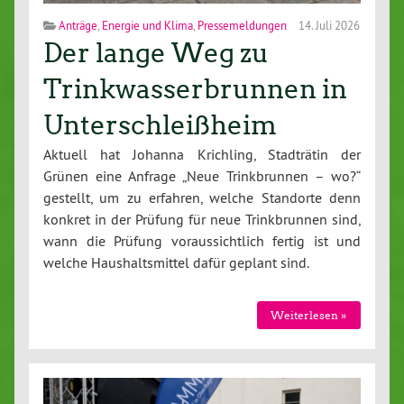
Anträge
,
Energie und Klima
,
Pressemeldungen
14. Juli 2026
Der lange Weg zu
Trinkwasserbrunnen in
Unterschleißheim
Aktuell hat Johanna Krichling, Stadträtin der
Grünen eine Anfrage „Neue Trinkbrunnen – wo?“
gestellt, um zu erfahren, welche Standorte denn
konkret in der Prüfung für neue Trinkbrunnen sind,
wann die Prüfung voraussichtlich fertig ist und
welche Haushaltsmittel dafür geplant sind.
Weiterlesen »