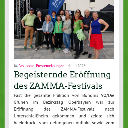
Bezirkstag
,
Pressemeldungen
4. Juli 2026
Begeisternde Eröffnung
des ZAMMA-Festivals
Fast die gesamte Fraktion von Bündnis 90/Die
Grünen im Bezirkstag Oberbayern war zur
Eröffnung des ZAMMA-Festivals nach
Unterschleißheim gekommen und zeigte sich
beeindruckt vom gelungenen Auftakt sowie vom