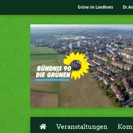
Grüne im Landkreis
Dr. A
Veranstaltungen
Komm