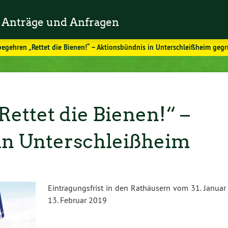
Anträge und Anfragen
begehren „Rettet die Bienen!“ – Aktionsbündnis in Unterschleißheim geg
ettet die Bienen!“ –
in Unterschleißheim
Eintragungsfrist in den Rathäusern vom 31. Januar 
13. Februar 2019