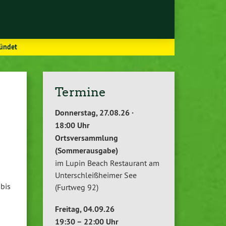
ründet
Termine
Donnerstag, 27.08.26 ·
18:00 Uhr
Ortsversammlung
(Sommerausgabe)
im Lupin Beach Restaurant am
Unterschleißheimer See
bis
(Furtweg 92)
Freitag, 04.09.26
19:30 – 22:00 Uhr