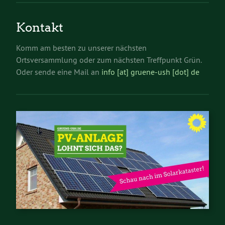
Kontakt
Komm am besten zu unserer nächsten
Ortsversammlung oder zum nächsten Treffpunkt Grün.
Oder sende eine Mail an
info [at] gruene-ush [dot] de