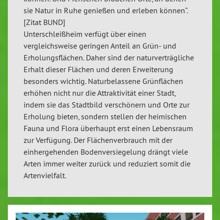
sie Natur in Ruhe genießen und erleben können“.
[Zitat BUND]
Unterschleißheim verfügt über einen
vergleichsweise geringen Anteil an Grün- und
Erholungsflächen. Daher sind der naturverträgliche
Erhalt dieser Flächen und deren Erweiterung
besonders wichtig. Naturbelassene Grünflächen
erhöhen nicht nur die Attraktivität einer Stadt,
indem sie das Stadtbild verschönern und Orte zur
Erholung bieten, sondern stellen der heimischen
Fauna und Flora überhaupt erst einen Lebensraum
zur Verfügung. Der Flächenverbrauch mit der
einhergehenden Bodenversiegelung drängt viele
Arten immer weiter zurück und reduziert somit die
Artenvielfalt.