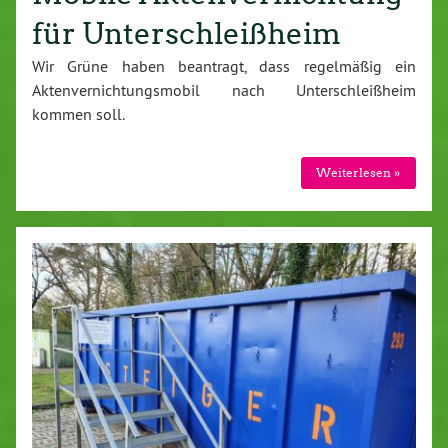
für Unterschleißheim
Wir Grüne haben beantragt, dass regelmäßig ein
Aktenvernichtungsmobil nach Unterschleißheim
kommen soll.
Weiterlesen »