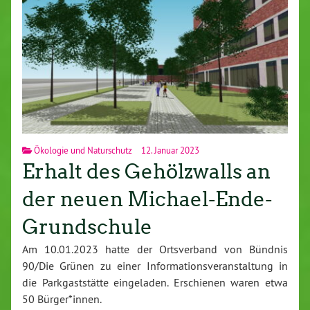
Ökologie und Naturschutz
12. Januar 2023
Erhalt des Gehölzwalls an
der neuen Michael-Ende-
Grundschule
Am 10.01.2023 hatte der Ortsverband von Bündnis
90/Die Grünen zu einer Informationsveranstaltung in
die Parkgaststätte eingeladen. Erschienen waren etwa
50 Bürger*innen.