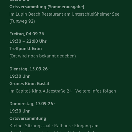
Ortsversammlung (Sommerausgabe)
im Lupin Beach Restaurant am Unterschleißheimer See
(Furtweg 92)
Freitag, 04.09.26
19:30 – 22:00 Uhr
Treffpunkt Grün
(Ort wird noch bekannt gegeben)
Dienstag, 15.09.26 ·
19:30 Uhr
Grünes Kino: GasLit
im Capitol-Kino, Alleestraße 24 · Weitere Infos folgen
Donnerstag, 17.09.26 ·
19:30 Uhr
Ortsversammlung
Kleiner Sitzungssaal · Rathaus · Eingang am