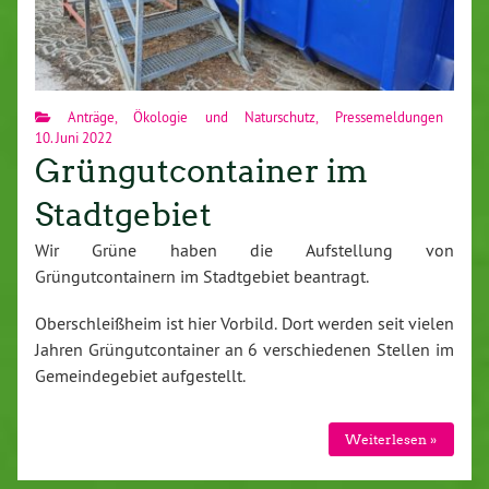
Anträge
,
Ökologie und Naturschutz
,
Pressemeldungen
10. Juni 2022
Grüngutcontainer im
Stadtgebiet
Wir Grüne haben die Aufstellung von
Grüngutcontainern im Stadtgebiet beantragt.
Oberschleißheim ist hier Vorbild. Dort werden seit vielen
Jahren Grüngutcontainer an 6 verschiedenen Stellen im
Gemeindegebiet aufgestellt.
Weiterlesen »