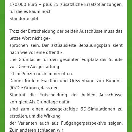
170.000 Euro – plus 25 zusätzliche Ersatzpflanzungen,
für die es kaum noch
Standorte gibt.
Trotz der Entscheidung der beiden Ausschüsse muss das
letzte Wort nicht ge-
sprochen sein. Der aktualisierte Bebauungsplan sieht
nach wie vor eine öffentli-
che Grünfläche für den gesamten Vorplatz der Schule
vor. Deren Ausgestaltung
ist im Prinzip noch immer offen.
Darum fordern Fraktion und Ortsverband von Bündnis
90/Die Grünen, dass der
Stadtrat die Entscheidung der beiden Ausschüsse
korrigiert. Als Grundlage dafür
sind zum einen aussagekräftige 3D-Simulationen zu
erstellen, um die Wirkung
der Varianten auch aus Fußgängerperspektive zeigen.
Zum anderen schlagen wir