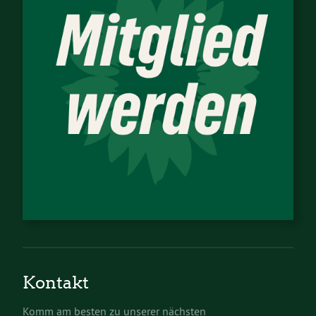
Kontakt
Komm am besten zu unserer nächsten