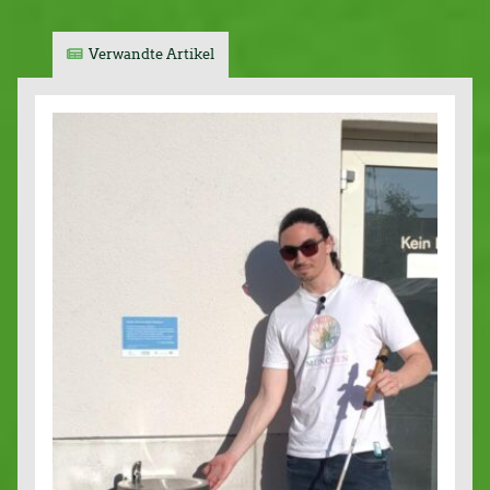
Verwandte Artikel