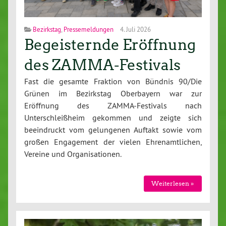
Bezirkstag
,
Pressemeldungen
4. Juli 2026
Begeisternde Eröffnung
des ZAMMA-Festivals
Fast die gesamte Fraktion von Bündnis 90/Die
Grünen im Bezirkstag Oberbayern war zur
Eröffnung des ZAMMA-Festivals nach
Unterschleißheim gekommen und zeigte sich
beeindruckt vom gelungenen Auftakt sowie vom
großen Engagement der vielen Ehrenamtlichen,
Vereine und Organisationen.
Weiterlesen »