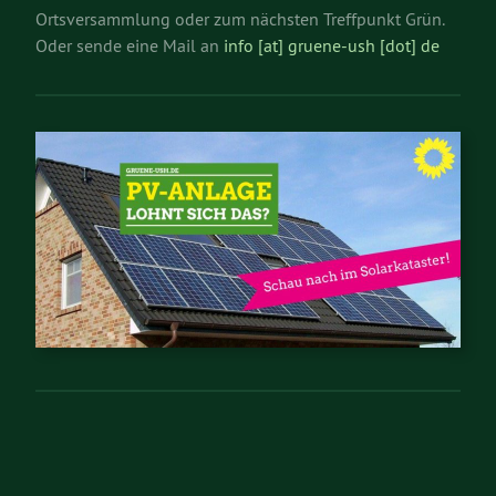
Ortsversammlung oder zum nächsten Treffpunkt Grün.
Oder sende eine Mail an
info [at] gruene-ush [dot] de