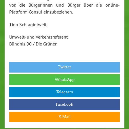
vor, die Bürgerinnen und Bürger über die online-
Plattform Consul einzubeziehen.
Tino Schlagintweit,
Umwelt- und Verkehrsreferent
Bündnis 90 / Die Grünen
Twitter
WhatsApp
Telegram
Facebook
E-Mail