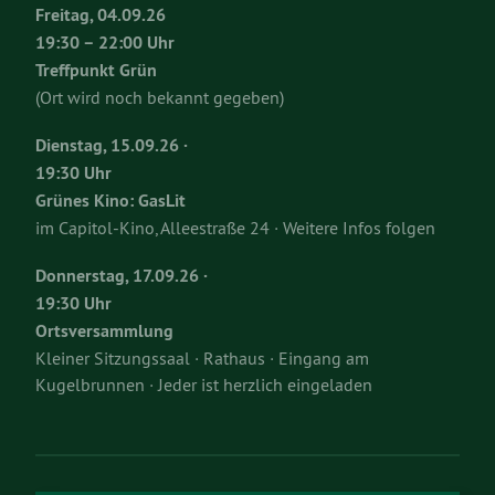
Freitag, 04.09.26
19:30 – 22:00 Uhr
Treffpunkt Grün
(Ort wird noch bekannt gegeben)
Dienstag, 15.09.26 ·
19:30 Uhr
Grünes Kino: GasLit
im Capitol-Kino, Alleestraße 24 · Weitere Infos folgen
Donnerstag, 17.09.26 ·
19:30 Uhr
Ortsversammlung
Kleiner Sitzungssaal · Rathaus · Eingang am
Kugelbrunnen · Jeder ist herzlich eingeladen