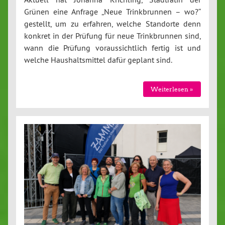
Grünen eine Anfrage „Neue Trinkbrunnen – wo?“
gestellt, um zu erfahren, welche Standorte denn
konkret in der Prüfung für neue Trinkbrunnen sind,
wann die Prüfung voraussichtlich fertig ist und
welche Haushaltsmittel dafür geplant sind.
Weiterlesen »