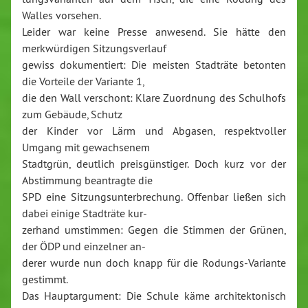
Walles vorsehen.
Leider war keine Presse anwesend. Sie hätte den
merkwürdigen Sitzungsverlauf
gewiss dokumentiert: Die meisten Stadträte betonten
die Vorteile der Variante 1,
die den Wall verschont: Klare Zuordnung des Schulhofs
zum Gebäude, Schutz
der Kinder vor Lärm und Abgasen, respektvoller
Umgang mit gewachsenem
Stadtgrün, deutlich preisgünstiger. Doch kurz vor der
Abstimmung beantragte die
SPD eine Sitzungsunterbrechung. Offenbar ließen sich
dabei einige Stadträte kur-
zerhand umstimmen: Gegen die Stimmen der Grünen,
der ÖDP und einzelner an-
derer wurde nun doch knapp für die Rodungs-Variante
gestimmt.
Das Hauptargument: Die Schule käme architektonisch