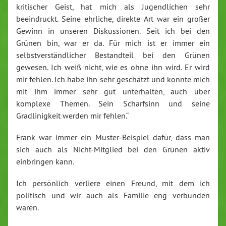
kritischer Geist, hat mich als Jugendlichen sehr
beeindruckt. Seine ehrliche, direkte Art war ein großer
Gewinn in unseren Diskussionen. Seit ich bei den
Grünen bin, war er da. Für mich ist er immer ein
selbstverständlicher Bestandteil bei den Grünen
gewesen. Ich weiß nicht, wie es ohne ihn wird. Er wird
mir fehlen. Ich habe ihn sehr geschätzt und konnte mich
mit ihm immer sehr gut unterhalten, auch über
komplexe Themen. Sein Scharfsinn und seine
Gradlinigkeit werden mir fehlen.“
Frank war immer ein Muster-Beispiel dafür, dass man
sich auch als Nicht-Mitglied bei den Grünen aktiv
einbringen kann.
Ich persönlich verliere einen Freund, mit dem ich
politisch und wir auch als Familie eng verbunden
waren.