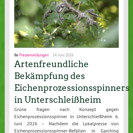
Pressemeldungen
14. Juni 2026
Artenfreundliche
Bekämpfung des
Eichenprozessionsspinners
in Unterschleißheim
Grüne fragen nach Konzept gegen
Eichenprozessionsspinner in Unterschleißheim 6.
Juni 2026 – Nachdem die Lokalpresse von
Eichenprozessionsspinner-Befällen in Garching