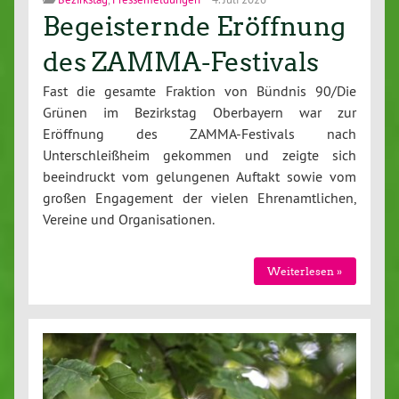
Begeisternde Eröffnung
des ZAMMA-Festivals
Fast die gesamte Fraktion von Bündnis 90/Die
Grünen im Bezirkstag Oberbayern war zur
Eröffnung des ZAMMA-Festivals nach
Unterschleißheim gekommen und zeigte sich
beeindruckt vom gelungenen Auftakt sowie vom
großen Engagement der vielen Ehrenamtlichen,
Vereine und Organisationen.
Weiterlesen »