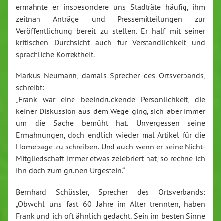
ermahnte er insbesondere uns Stadträte häufig, ihm
zeitnah Anträge und Pressemitteilungen zur
Veröffentlichung bereit zu stellen. Er half mit seiner
kritischen Durchsicht auch für Verständlichkeit und
sprachliche Korrektheit.
Markus Neumann, damals Sprecher des Ortsverbands,
schreibt:
„Frank war eine beeindruckende Persönlichkeit, die
keiner Diskussion aus dem Wege ging, sich aber immer
um die Sache bemüht hat. Unvergessen seine
Ermahnungen, doch endlich wieder mal Artikel für die
Homepage zu schreiben. Und auch wenn er seine Nicht-
Mitgliedschaft immer etwas zelebriert hat, so rechne ich
ihn doch zum grünen Urgestein.“
Bernhard Schüssler, Sprecher des Ortsverbands:
„Obwohl uns fast 60 Jahre im Alter trennten, haben
Frank und ich oft ähnlich gedacht. Sein im besten Sinne