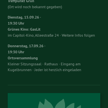
Treffpunkt Grün
(Ort wird noch bekannt gegeben)
Dienstag, 15.09.26 ·
19:30 Uhr
Grünes Kino: GasLit
im Capitol-Kino, Alleestraße 24 · Weitere Infos folgen
Donnerstag, 17.09.26 ·
19:30 Uhr
Ortsversammlung
Kleiner Sitzungssaal · Rathaus · Eingang am
Kugelbrunnen · Jeder ist herzlich eingeladen