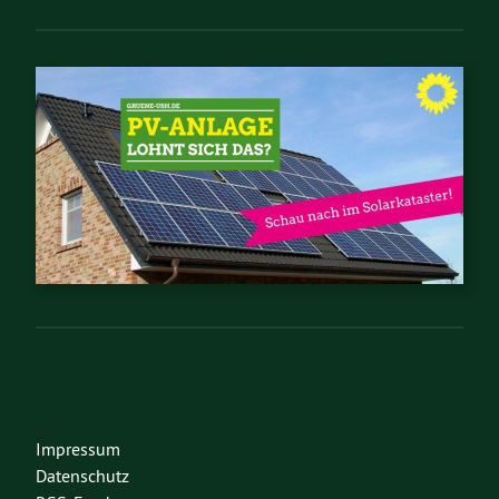
Impressum
Datenschutz