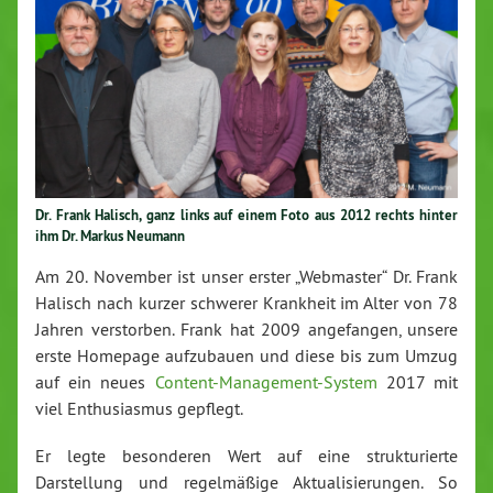
Dr. Frank Halisch, ganz links auf einem Foto aus 2012 rechts hinter
ihm Dr. Markus Neumann
Am 20. November ist unser erster „Webmaster“ Dr. Frank
Halisch nach kurzer schwerer Krankheit im Alter von 78
Jahren verstorben. Frank hat 2009 angefangen, unsere
erste Homepage aufzubauen und diese bis zum Umzug
auf ein neues
Content-Manag
ement-System
2017 mit
viel Enthusiasmus gepflegt.
Er legte besonderen Wert auf eine strukturierte
Darstellung und regelmäßige Aktualisierungen. So