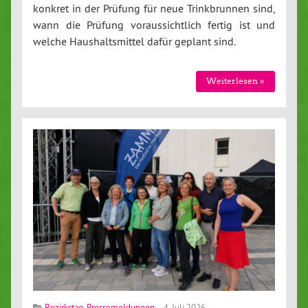
konkret in der Prüfung für neue Trinkbrunnen sind,
wann die Prüfung voraussichtlich fertig ist und
welche Haushaltsmittel dafür geplant sind.
Weiterlesen »
Bezirkstag
,
Pressemeldungen
4. Juli 2026