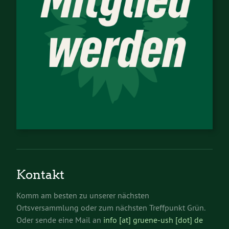
Kontakt
Komm am besten zu unserer nächsten
Ortsversammlung oder zum nächsten Treffpunkt Grün.
Oder sende eine Mail an
info [at] gruene-ush [dot] de