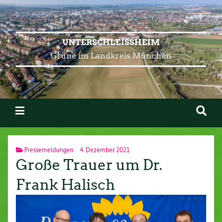
UNTERSCHLEISSHEIM
Grüne im Landkreis München
Pressemeldungen
4. Dezember 2021
Große Trauer um Dr.
Frank Halisch