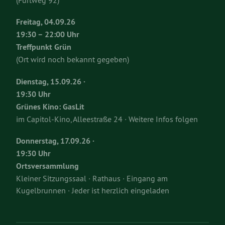
(Furtweg 92)
Freitag, 04.09.26
19:30 – 22:00 Uhr
Treffpunkt Grün
(Ort wird noch bekannt gegeben)
Dienstag, 15.09.26 ·
19:30 Uhr
Grünes Kino: GasLit
im Capitol-Kino, Alleestraße 24 · Weitere Infos folgen
Donnerstag, 17.09.26 ·
19:30 Uhr
Ortsversammlung
Kleiner Sitzungssaal · Rathaus · Eingang am
Kugelbrunnen · Jeder ist herzlich eingeladen