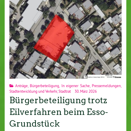
Anträge
,
Bürgerbeteiligung
,
In eigener Sache
,
Pressemeldungen
,
Stadtentwicklung und Verkehr
,
Stadtrat
30. März 2026
Bürgerbeteiligung trotz
Eilverfahren beim Esso-
Grundstück