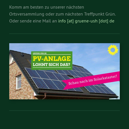
Komm am besten zu unserer nächsten
Ortsversammlung oder zum nächsten Treffpunkt Grün.
Oder sende eine Mail an
info [at] gruene-ush [dot] de