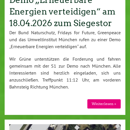
Energien verteidigen“ am
18.04.2026 zum Siegestor
Der Bund Naturschutz, Fridays for Future, Greenpeace
und das Umweltinstitut München rufen zu einer Demo
„Erneuerbare Energien verteidigen“ auf.
Wir Grüne unterstützen die Forderung und fahren
gemeinsam mit der S1 zur Demo nach München. Alle
Interessierten sind herzlich eingeladen, sich uns
anzuschließen. Treffpunkt 11:12 Uhr, am vorderen
Bahnsteig Richtung München.
Weiterlesen »