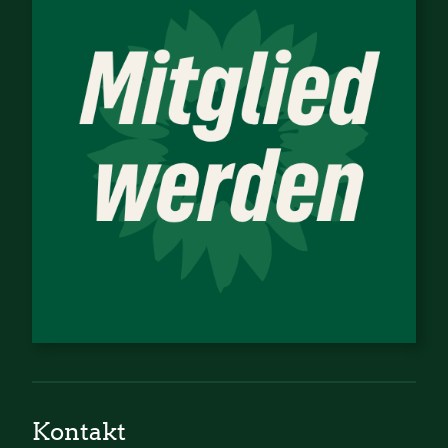
Kontakt