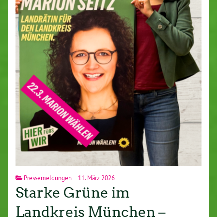
Pressemeldungen
11. März 2026
Starke Grüne im
Landkreis München –