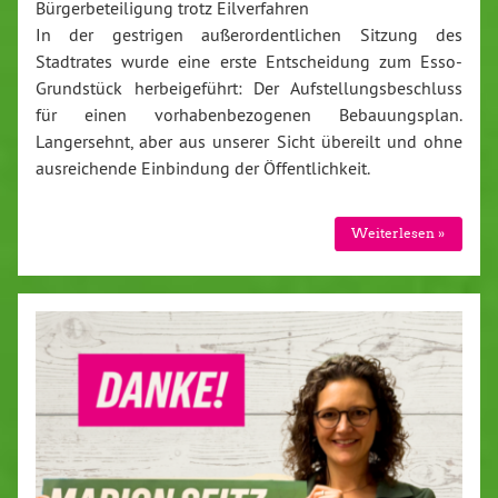
Bürgerbeteiligung trotz Eilverfahren
In der gestrigen außerordentlichen Sitzung des
Stadtrates wurde eine erste Entscheidung zum Esso-
Grundstück herbeigeführt: Der Aufstellungsbeschluss
für einen vorhabenbezogenen Bebauungsplan.
Langersehnt, aber aus unserer Sicht übereilt und ohne
ausreichende Einbindung der Öffentlichkeit.
Weiterlesen »