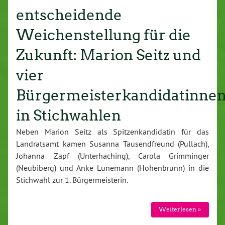
entscheidende
Weichenstellung für die
Zukunft: Marion Seitz und
vier
Bürgermeisterkandidatinne
in Stichwahlen
Neben Marion Seitz als Spitzenkandidatin für das
Landratsamt kamen Susanna Tausendfreund (Pullach),
Johanna Zapf (Unterhaching), Carola Grimminger
(Neubiberg) und Anke Lunemann (Hohenbrunn) in die
Stichwahl zur 1. Bürgermeisterin.
Weiterlesen »