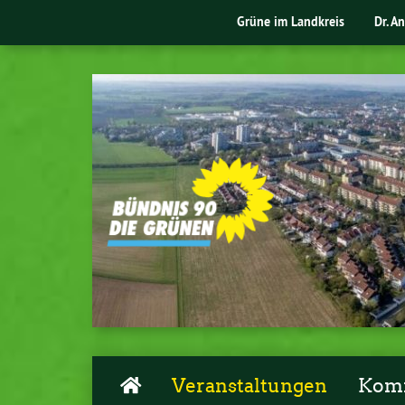
Grüne im Landkreis
Dr. A
Veranstaltungen
Komm