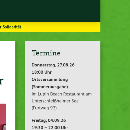
 Solidarität
Termine
Donnerstag, 27.08.26 ·
18:00 Uhr
r
Ortsversammlung
(Sommerausgabe)
im Lupin Beach Restaurant am
Unterschleißheimer See
(Furtweg 92)
Freitag, 04.09.26
19:30 – 22:00 Uhr