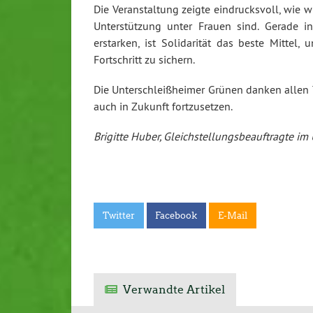
Die Veranstaltung zeigte eindrucksvoll, wie 
Unterstützung unter Frauen sind. Gerade in
erstarken, ist Solidarität das beste Mitte
Fortschritt zu sichern.
Die Unterschleißheimer Grünen danken allen 
auch in Zukunft fortzusetzen.
Brigitte Huber, Gleichstellungsbeauftragte im
Twitter
Facebook
E-Mail
Verwandte Artikel