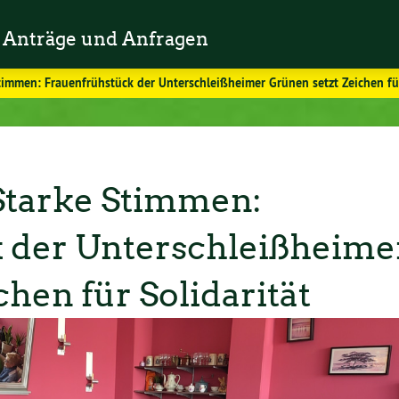
Anträge und Anfragen
timmen: Frauenfrühstück der Unterschleißheimer Grünen setzt Zeichen für
Starke Stimmen:
 der Unterschleißheime
hen für Solidarität