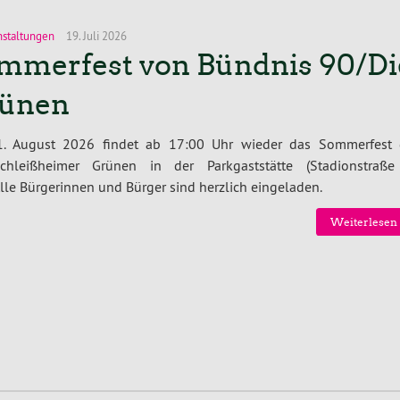
nstaltungen
19. Juli 2026
mmerfest von Bündnis 90/Di
ünen
. August 2026 findet ab 17:00 Uhr wieder das Sommerfest 
schleißheimer Grünen in der Parkgaststätte (Stadionstraße
 Alle Bürgerinnen und Bürger sind herzlich eingeladen.
Weiterlesen 