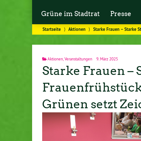
Grüne im Stadtrat
Presse
Startseite
⟩
Aktionen
⟩
Starke Frauen – Starke S
Aktionen
,
Veranstaltungen
9. März 2025
Starke Frauen – 
Frauenfrühstück
Grünen setzt Zeic