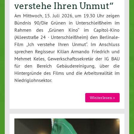
verstehe Ihren Unmut“
Am Mittwoch, 15. Juli 2026, um 19.30 Uhr zeigen
Bündnis 90/Die Grünen in Unterschleißheim im
Rahmen des „Grünen Kino“ im Capitol-Kino
(Alleestraße 24 · Unterschleißheim) den Berlinale-
Film „Ich verstehe Ihren Unmut“. Im Anschluss
sprechen Regisseur Kilian Armando Friedrich und
Mehmet Keles, Gewerkschaftssekretär der IG BAU
für den Bereich Gebäudereinigung, über die
Hintergründe des Films und die Arbeitsrealität im
Niedriglohnsektor.
Weiterlesen »