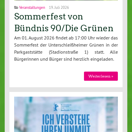
Veranstaltungen
19. Juli 2026
Sommerfest von
Bündnis 90/Die Grünen
Am 01. August 2026 findet ab 17:00 Uhr wieder das
Sommerfest der Unterschleißheimer Grünen in der
Parkgaststätte (Stadionstraße 1) statt. Alle
Bürgerinnen und Bürger sind herzlich eingeladen.
Weiterlesen »