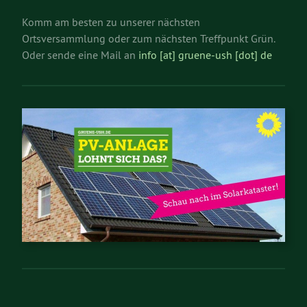
Komm am besten zu unserer nächsten
Ortsversammlung oder zum nächsten Treffpunkt Grün.
Oder sende eine Mail an
info [at] gruene-ush [dot] de