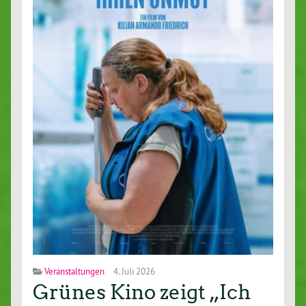
Veranstaltungen
4. Juli 2026
Grünes Kino zeigt „Ich