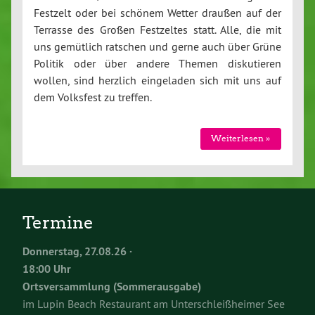
Festzelt oder bei schönem Wetter draußen auf der
Terrasse des Großen Festzeltes statt. Alle, die mit
uns gemütlich ratschen und gerne auch über Grüne
Politik oder über andere Themen diskutieren
wollen, sind herzlich eingeladen sich mit uns auf
dem Volksfest zu treffen.
Weiterlesen »
Termine
Donnerstag, 27.08.26 ·
18:00 Uhr
Ortsversammlung (Sommerausgabe)
im Lupin Beach Restaurant am Unterschleißheimer See