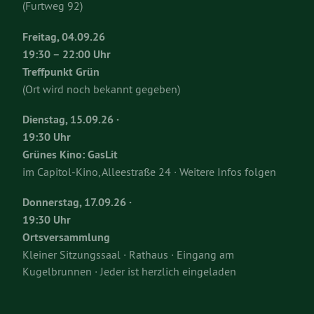
(Furtweg 92)
Freitag, 04.09.26
19:30 – 22:00 Uhr
Treffpunkt Grün
(Ort wird noch bekannt gegeben)
Dienstag, 15.09.26 ·
19:30 Uhr
Grünes Kino: GasLit
im Capitol-Kino, Alleestraße 24 · Weitere Infos folgen
Donnerstag, 17.09.26 ·
19:30 Uhr
Ortsversammlung
Kleiner Sitzungssaal · Rathaus · Eingang am
Kugelbrunnen · Jeder ist herzlich eingeladen