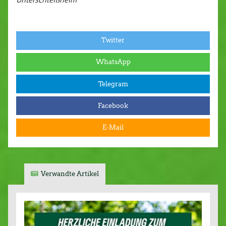
Twitter
WhatsApp
Telegram
Facebook
E-Mail
Verwandte Artikel