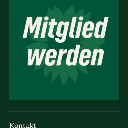
Kontakt