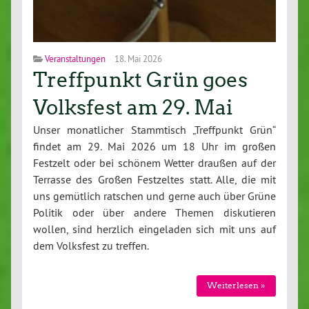
Veranstaltungen
18. Mai 2026
Treffpunkt Grün goes
Volksfest am 29. Mai
Unser monatlicher Stammtisch „Treffpunkt Grün“
findet am 29. Mai 2026 um 18 Uhr im großen
Festzelt oder bei schönem Wetter draußen auf der
Terrasse des Großen Festzeltes statt. Alle, die mit
uns gemütlich ratschen und gerne auch über Grüne
Politik oder über andere Themen diskutieren
wollen, sind herzlich eingeladen sich mit uns auf
dem Volksfest zu treffen.
Weiterlesen »