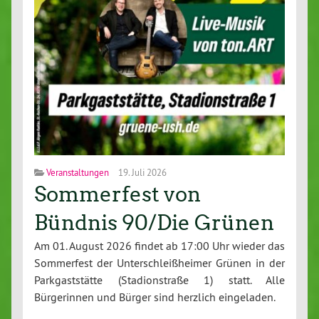
Veranstaltungen
19. Juli 2026
Sommerfest von
Bündnis 90/Die Grünen
Am 01. August 2026 findet ab 17:00 Uhr wieder das
Sommerfest der Unterschleißheimer Grünen in der
Parkgaststätte (Stadionstraße 1) statt. Alle
Bürgerinnen und Bürger sind herzlich eingeladen.