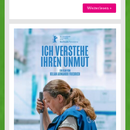
Weiterlesen »