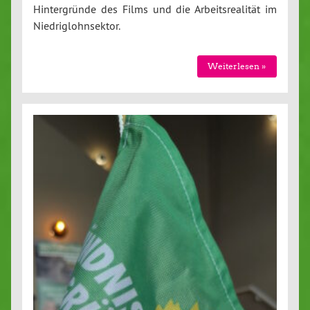
Hintergründe des Films und die Arbeitsrealität im
Niedriglohnsektor.
Weiterlesen »