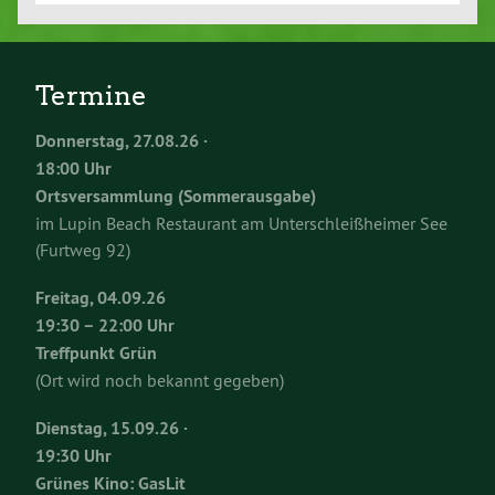
Termine
Donnerstag, 27.08.26 ·
18:00 Uhr
Ortsversammlung (Sommerausgabe)
im Lupin Beach Restaurant am Unterschleißheimer See
(Furtweg 92)
Freitag, 04.09.26
19:30 – 22:00 Uhr
Treffpunkt Grün
(Ort wird noch bekannt gegeben)
Dienstag, 15.09.26 ·
19:30 Uhr
Grünes Kino: GasLit