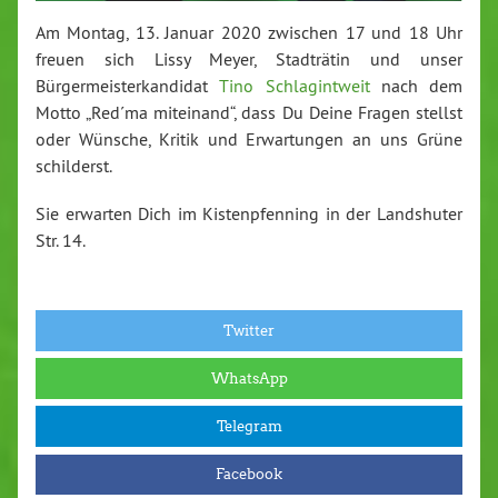
Am Montag, 13. Januar 2020 zwischen 17 und 18 Uhr
freuen sich Lissy Meyer, Stadträtin und unser
Bürgermeisterkandidat
Tino Schlagintweit
nach dem
Motto „Red´ma miteinand“, dass Du Deine Fragen stellst
oder Wünsche, Kritik und Erwartungen an uns Grüne
schilderst.
Sie erwarten Dich im Kistenpfenning in der Landshuter
Str. 14.
Twitter
WhatsApp
Telegram
Facebook