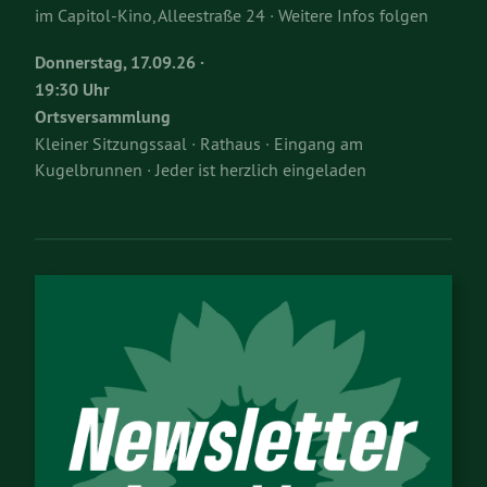
im Capitol-Kino, Alleestraße 24 · Weitere Infos folgen
Donnerstag, 17.09.26 ·
19:30 Uhr
Ortsversammlung
Kleiner Sitzungssaal · Rathaus · Eingang am
Kugelbrunnen · Jeder ist herzlich eingeladen