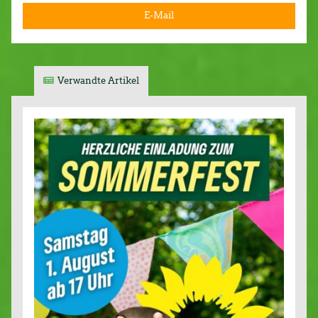
E-Mail
Verwandte Artikel