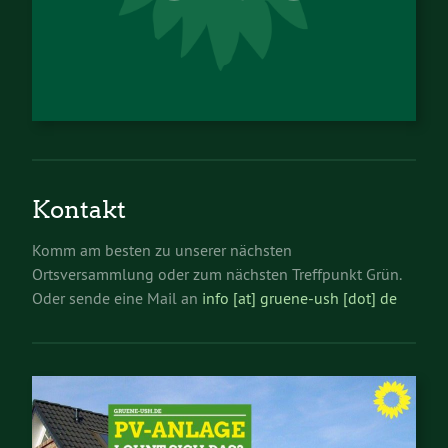
Kontakt
Komm am besten zu unserer nächsten
Ortsversammlung oder zum nächsten Treffpunkt Grün.
Oder sende eine Mail an
info [at] gruene-ush [dot] de