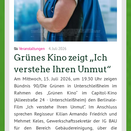
Veranstaltungen
4. Juli 2026
Grünes Kino zeigt „Ich
verstehe Ihren Unmut“
Am Mittwoch, 15. Juli 2026, um 19.30 Uhr zeigen
Bündnis 90/Die Grünen in Unterschleißheim im
Rahmen des „Grünen Kino“ im Capitol-Kino
(Alleestraße 24 · Unterschleißheim) den Berlinale-
Film „Ich verstehe Ihren Unmut“. Im Anschluss
sprechen Regisseur Kilian Armando Friedrich und
Mehmet Keles, Gewerkschaftssekretär der IG BAU
für den Bereich Gebäudereinigung, über die