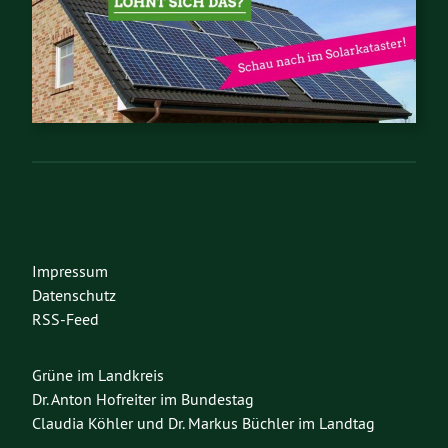
Impressum
Datenschutz
RSS-Feed
Grüne im Landkreis
Dr. Anton Hofreiter im Bundestag
Claudia Köhler und Dr. Markus Büchler im Landtag