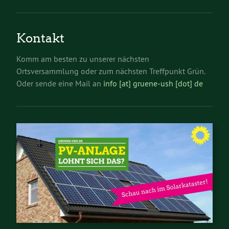
Kontakt
Komm am besten zu unserer nächsten
Ortsversammlung oder zum nächsten Treffpunkt Grün.
Oder sende eine Mail an
info [at] gruene-ush [dot] de