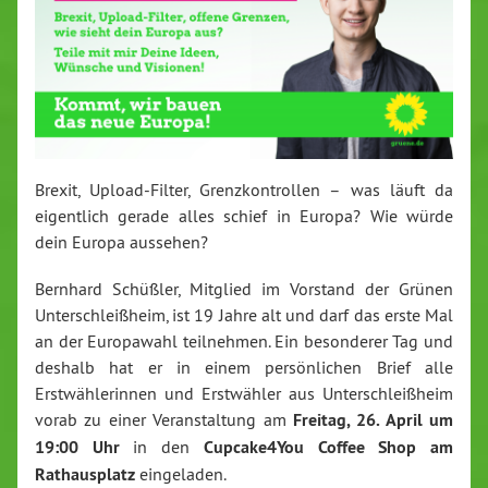
Brexit, Upload-Filter, Grenzkontrollen – was läuft da
eigentlich gerade alles schief in Europa? Wie würde
dein Europa aussehen?
Bernhard Schüßler, Mitglied im Vorstand der Grünen
Unterschleißheim, ist 19 Jahre alt und darf das erste Mal
an der Europawahl teilnehmen. Ein besonderer Tag und
deshalb hat er in einem persönlichen Brief alle
Erstwählerinnen und Erstwähler aus Unterschleißheim
vorab zu einer Veranstaltung am
Freitag, 26. April um
19:00 Uhr
in den
Cupcake4You Coffee Shop am
Rathausplatz
eingeladen.