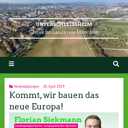
UNTERSCHLEISSHEIM
Grüne im Landkreis München
Veranstaltungen
20. April 2019
Kommt, wir bauen das
neue Europa!