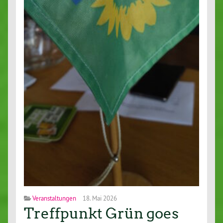
Veranstaltungen
18. Mai 2026
Treffpunkt Grün goes