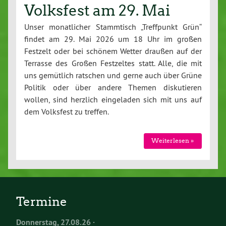
Volksfest am 29. Mai
Unser monatlicher Stammtisch „Treffpunkt Grün“
findet am 29. Mai 2026 um 18 Uhr im großen
Festzelt oder bei schönem Wetter draußen auf der
Terrasse des Großen Festzeltes statt. Alle, die mit
uns gemütlich ratschen und gerne auch über Grüne
Politik oder über andere Themen diskutieren
wollen, sind herzlich eingeladen sich mit uns auf
dem Volksfest zu treffen.
Weiterlesen »
Termine
Donnerstag, 27.08.26 ·