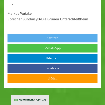
mit.
Markus Wutzke
Sprecher Bündnis90/Die Grünen Unterschleißheim
Twitter
WhatsApp
Telegram
Facebook
E-Mail
Verwandte Artikel