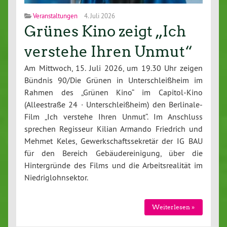
Veranstaltungen
4. Juli 2026
Grünes Kino zeigt „Ich
verstehe Ihren Unmut“
Am Mittwoch, 15. Juli 2026, um 19.30 Uhr zeigen
Bündnis 90/Die Grünen in Unterschleißheim im
Rahmen des „Grünen Kino“ im Capitol-Kino
(Alleestraße 24 · Unterschleißheim) den Berlinale-
Film „Ich verstehe Ihren Unmut“. Im Anschluss
sprechen Regisseur Kilian Armando Friedrich und
Mehmet Keles, Gewerkschaftssekretär der IG BAU
für den Bereich Gebäudereinigung, über die
Hintergründe des Films und die Arbeitsrealität im
Niedriglohnsektor.
Weiterlesen »