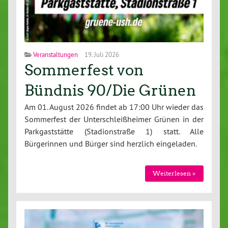
Veranstaltungen
19. Juli 2026
Sommerfest von
Bündnis 90/Die Grünen
Am 01. August 2026 findet ab 17:00 Uhr wieder das
Sommerfest der Unterschleißheimer Grünen in der
Parkgaststätte (Stadionstraße 1) statt. Alle
Bürgerinnen und Bürger sind herzlich eingeladen.
Weiterlesen »