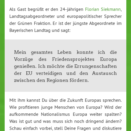
Als Gast begrüßt er den 24-jährigen
Florian Siekmann
,
Landtagsabgeordneter und europapolitischer Sprecher
der Grünen Fraktion. Er ist der jüngste Abgeordnete im
Bayerischen Landtag und sagt:
Mein gesamtes Leben konnte ich die
Vorzüge des Friedensprojektes Europa
genießen. Ich möchte die Errungenschaften
der EU verteidigen und den Austausch
zwischen den Regionen fördern.
Mit ihm kannst Du über die Zukunft Europas sprechen.
Wie profitieren junge Menschen von Europa? Wird der
aufkommende Nationalismus Europa weiter spalten?
Was ist gut und was muss sich noch dringend ändern?
Schau einfach vorbei, stell Deine Fragen und diskutiere