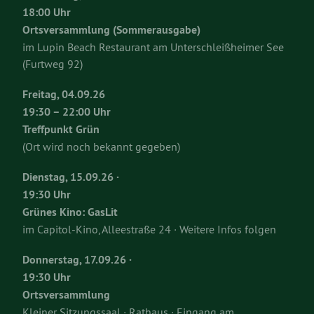
18:00 Uhr
Ortsversammlung (Sommerausgabe)
im Lupin Beach Restaurant am Unterschleißheimer See
(Furtweg 92)
Freitag, 04.09.26
19:30 – 22:00 Uhr
Treffpunkt Grün
(Ort wird noch bekannt gegeben)
Dienstag, 15.09.26 ·
19:30 Uhr
Grünes Kino: GasLit
im Capitol-Kino, Alleestraße 24 · Weitere Infos folgen
Donnerstag, 17.09.26 ·
19:30 Uhr
Ortsversammlung
Kleiner Sitzungssaal · Rathaus · Eingang am