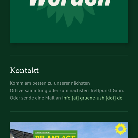
Kontakt
Komm am besten zu unserer nächsten
Ortsversammlung oder zum nächsten Treffpunkt Grün.
Oder sende eine Mail an
info [at] gruene-ush [dot] de