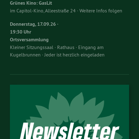
Grünes Kino: GasLit
im Capitol-Kino, Alleestraße 24 · Weitere Infos folgen
Donnerstag, 17.09.26 ·
19:30 Uhr
Ortsversammlung
Kleiner Sitzungssaal · Rathaus · Eingang am
Kugelbrunnen · Jeder ist herzlich eingeladen