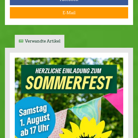
E-Mail
Verwandte Artikel