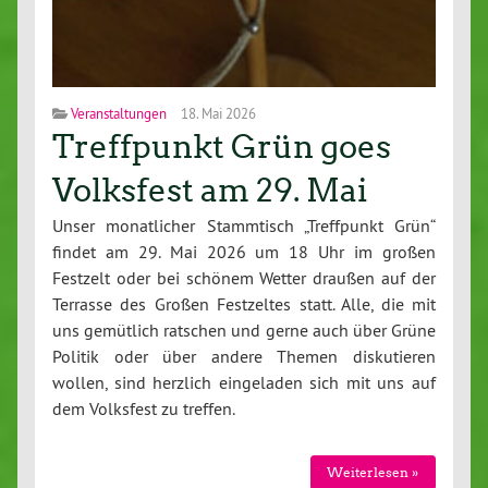
Veranstaltungen
18. Mai 2026
Treffpunkt Grün goes
Volksfest am 29. Mai
Unser monatlicher Stammtisch „Treffpunkt Grün“
findet am 29. Mai 2026 um 18 Uhr im großen
Festzelt oder bei schönem Wetter draußen auf der
Terrasse des Großen Festzeltes statt. Alle, die mit
uns gemütlich ratschen und gerne auch über Grüne
Politik oder über andere Themen diskutieren
wollen, sind herzlich eingeladen sich mit uns auf
dem Volksfest zu treffen.
Weiterlesen »