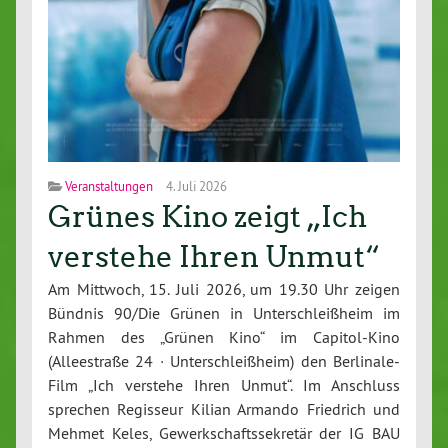
Veranstaltungen
4. Juli 2026
Grünes Kino zeigt „Ich
verstehe Ihren Unmut“
Am Mittwoch, 15. Juli 2026, um 19.30 Uhr zeigen
Bündnis 90/Die Grünen in Unterschleißheim im
Rahmen des „Grünen Kino“ im Capitol-Kino
(Alleestraße 24 · Unterschleißheim) den Berlinale-
Film „Ich verstehe Ihren Unmut“. Im Anschluss
sprechen Regisseur Kilian Armando Friedrich und
Mehmet Keles, Gewerkschaftssekretär der IG BAU