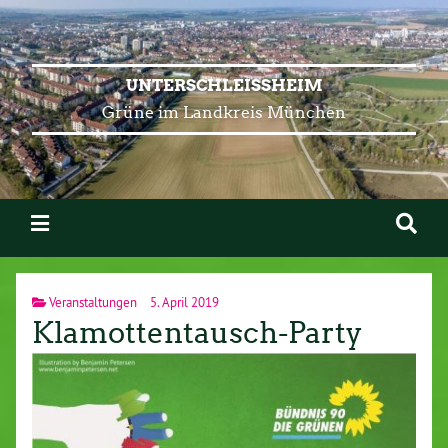
UNTERSCHLEISSHEIM
Grüne im Landkreis München
Veranstaltungen
5. April 2019
Klamottentausch-Party