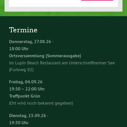
Termine
Donnerstag, 27.08.26 ·
18:00 Uhr
Ortsversammlung (Sommerausgabe)
im Lupin Beach Restaurant am Unterschleißheimer See
(Furtweg 92)
Freitag, 04.09.26
19:30 – 22:00 Uhr
Treffpunkt Grün
(Ort wird noch bekannt gegeben)
Dienstag, 15.09.26 ·
19:30 Uhr