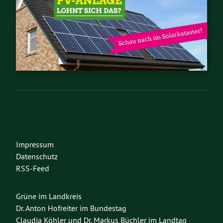
Impressum
Datenschutz
RSS-Feed
Grüne im Landkreis
Dr. Anton Hofreiter im Bundestag
Claudia Köhler und Dr. Markus Büchler im Landtag