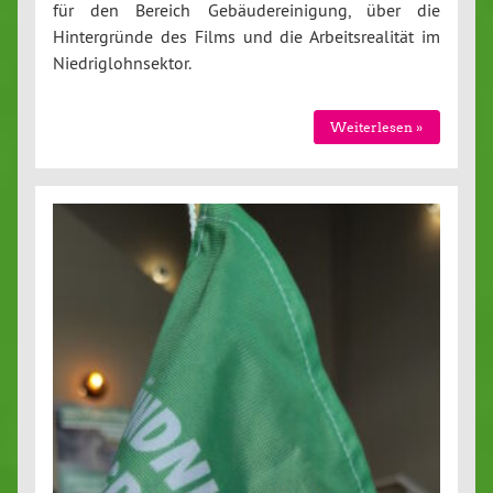
für den Bereich Gebäudereinigung, über die
Hintergründe des Films und die Arbeitsrealität im
Niedriglohnsektor.
Weiterlesen »