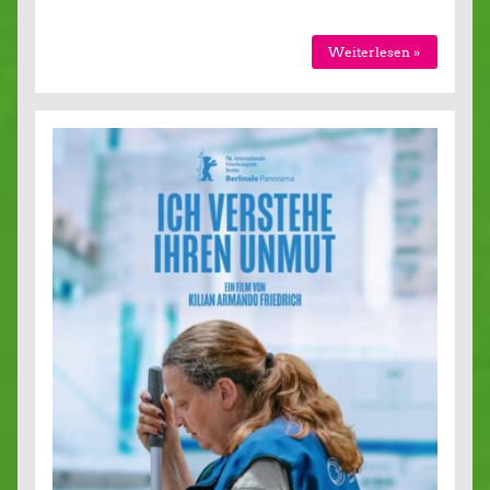
Weiterlesen »