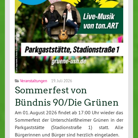
Veranstaltungen
19. Juli 2026
Sommerfest von
Bündnis 90/Die Grünen
Am 01. August 2026 findet ab 17:00 Uhr wieder das
Sommerfest der Unterschleißheimer Grünen in der
Parkgaststätte (Stadionstraße 1) statt. Alle
Bürgerinnen und Bürger sind herzlich eingeladen.