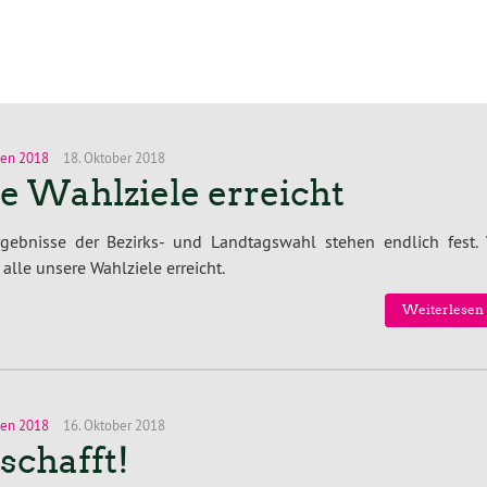
en 2018
18. Oktober 2018
le Wahlziele erreicht
rgebnisse der Bezirks- und Landtagswahl stehen endlich fest. 
alle unsere Wahlziele erreicht.
Weiterlesen 
en 2018
16. Oktober 2018
schafft!