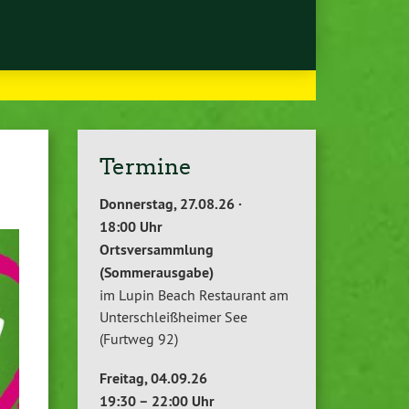
Termine
Donnerstag, 27.08.26 ·
18:00 Uhr
Ortsversammlung
(Sommerausgabe)
im Lupin Beach Restaurant am
Unterschleißheimer See
(Furtweg 92)
Freitag, 04.09.26
19:30 – 22:00 Uhr