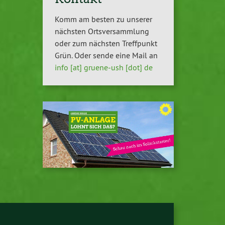
Komm am besten zu unserer
nächsten Ortsversammlung
oder zum nächsten Treffpunkt
Grün. Oder sende eine Mail an
info [at] gruene-ush [dot] de