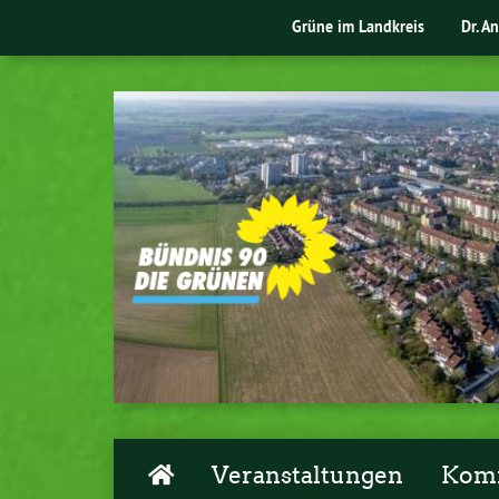
Grüne im Landkreis
Dr. A
Veranstaltungen
Komm