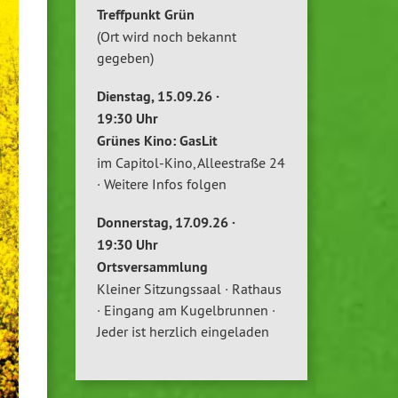
Treffpunkt Grün
(Ort wird noch bekannt
gegeben)
Dienstag, 15.09.26 ·
19:30 Uhr
Grünes Kino: GasLit
im Capitol-Kino, Alleestraße 24
· Weitere Infos folgen
Donnerstag, 17.09.26 ·
19:30 Uhr
Ortsversammlung
Kleiner Sitzungssaal · Rathaus
· Eingang am Kugelbrunnen ·
Jeder ist herzlich eingeladen