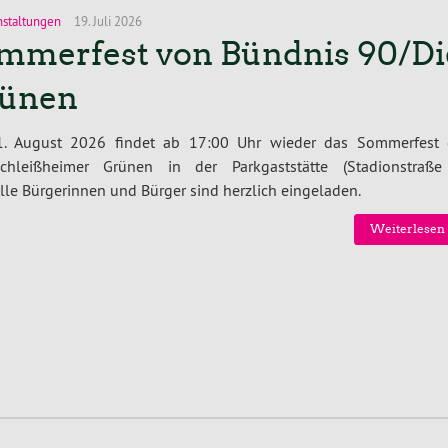
nstaltungen
19. Juli 2026
mmerfest von Bündnis 90/Di
ünen
. August 2026 findet ab 17:00 Uhr wieder das Sommerfest 
schleißheimer Grünen in der Parkgaststätte (Stadionstraße
 Alle Bürgerinnen und Bürger sind herzlich eingeladen.
Weiterlesen 