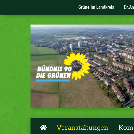
Grüne im Landkreis
Dr. A
Veranstaltungen
Komm